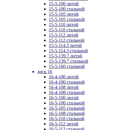
15-5-100 литой
15-5-100 стальной
15-5-105 литой
15-5-105 стальной
15-5-110 литой
15-5-110 стальной
15-5-112 литой
15-5-112 стальной
15-5-114.3 литой
15-5-114.3 стальной
15-5-139.7 литой
15-5-139.7 стальной
15-5-160 стальной
диск 16
16-4-100 литой
16-4-100 стальной
16-4-108 литой
16-4-108 стальной
16-5-100 литой
16-5-100 стальной
16-5-105 стальной
16-5-108 стальной
16-5-110 стальной
16-5-112 литой
16-5-112 стальной