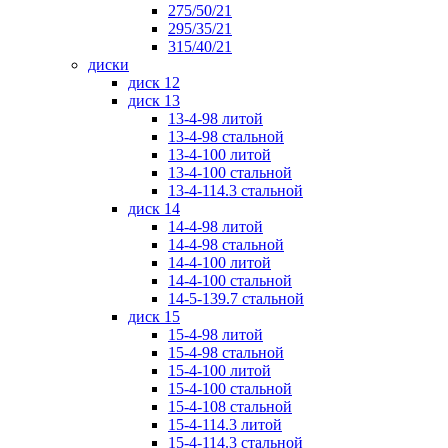
275/50/21
295/35/21
315/40/21
диски
диск 12
диск 13
13-4-98 литой
13-4-98 стальной
13-4-100 литой
13-4-100 стальной
13-4-114.3 стальной
диск 14
14-4-98 литой
14-4-98 стальной
14-4-100 литой
14-4-100 стальной
14-5-139.7 стальной
диск 15
15-4-98 литой
15-4-98 стальной
15-4-100 литой
15-4-100 стальной
15-4-108 стальной
15-4-114.3 литой
15-4-114.3 стальной