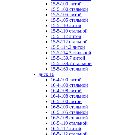
15-5-100 литой
15-5-100 стальной
15-5-105 литой
15-5-105 стальной
15-5-110 литой
15-5-110 стальной
15-5-112 литой
15-5-112 стальной
15-5-114.3 литой
15-5-114.3 стальной
15-5-139.7 литой
15-5-139.7 стальной
15-5-160 стальной
диск 16
16-4-100 литой
16-4-100 стальной
16-4-108 литой
16-4-108 стальной
16-5-100 литой
16-5-100 стальной
16-5-105 стальной
16-5-108 стальной
16-5-110 стальной
16-5-112 литой
16-5-112 стальной