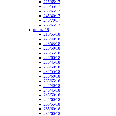
225/65/17
235/55/17
235/65/17
245/40/17
245/70/17
265/65/17
шины 18
215/55/18
225/40/18
225/45/18
225/50/18
225/55/18
225/60/18
235/45/18
235/50/18
235/55/18
235/60/18
235/65/18
245/40/18
245/45/18
245/50/18
245/60/18
255/55/18
265/60/18
285/60/18