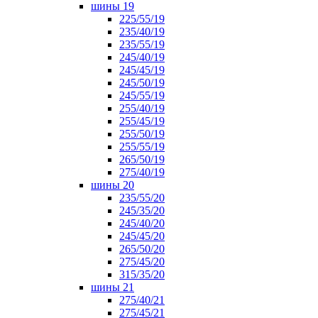
шины 19
225/55/19
235/40/19
235/55/19
245/40/19
245/45/19
245/50/19
245/55/19
255/40/19
255/45/19
255/50/19
255/55/19
265/50/19
275/40/19
шины 20
235/55/20
245/35/20
245/40/20
245/45/20
265/50/20
275/45/20
315/35/20
шины 21
275/40/21
275/45/21