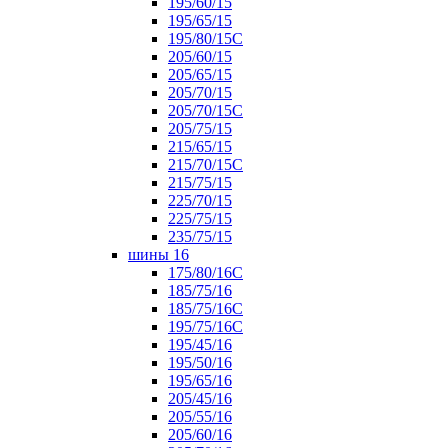
195/60/15
195/65/15
195/80/15С
205/60/15
205/65/15
205/70/15
205/70/15С
205/75/15
215/65/15
215/70/15C
215/75/15
225/70/15
225/75/15
235/75/15
шины 16
175/80/16С
185/75/16
185/75/16С
195/75/16С
195/45/16
195/50/16
195/65/16
205/45/16
205/55/16
205/60/16