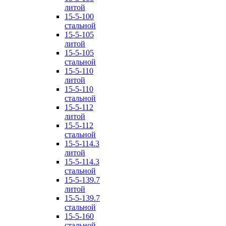
литой
15-5-100
стальной
15-5-105
литой
15-5-105
стальной
15-5-110
литой
15-5-110
стальной
15-5-112
литой
15-5-112
стальной
15-5-114.3
литой
15-5-114.3
стальной
15-5-139.7
литой
15-5-139.7
стальной
15-5-160
стальной