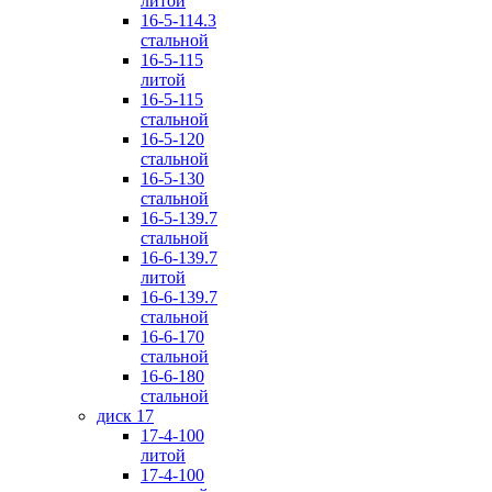
литой
16-5-114.3
стальной
16-5-115
литой
16-5-115
стальной
16-5-120
стальной
16-5-130
стальной
16-5-139.7
стальной
16-6-139.7
литой
16-6-139.7
стальной
16-6-170
стальной
16-6-180
стальной
диск 17
17-4-100
литой
17-4-100