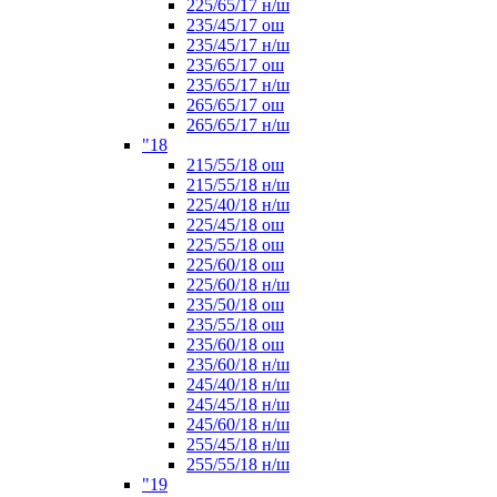
225/65/17 н/ш
235/45/17 ош
235/45/17 н/ш
235/65/17 ош
235/65/17 н/ш
265/65/17 ош
265/65/17 н/ш
"18
215/55/18 ош
215/55/18 н/ш
225/40/18 н/ш
225/45/18 ош
225/55/18 ош
225/60/18 ош
225/60/18 н/ш
235/50/18 ош
235/55/18 ош
235/60/18 ош
235/60/18 н/ш
245/40/18 н/ш
245/45/18 н/ш
245/60/18 н/ш
255/45/18 н/ш
255/55/18 н/ш
"19