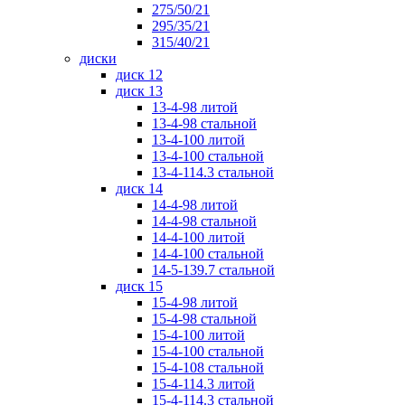
275/50/21
295/35/21
315/40/21
диски
диск 12
диск 13
13-4-98 литой
13-4-98 стальной
13-4-100 литой
13-4-100 стальной
13-4-114.3 стальной
диск 14
14-4-98 литой
14-4-98 стальной
14-4-100 литой
14-4-100 стальной
14-5-139.7 стальной
диск 15
15-4-98 литой
15-4-98 стальной
15-4-100 литой
15-4-100 стальной
15-4-108 стальной
15-4-114.3 литой
15-4-114.3 стальной