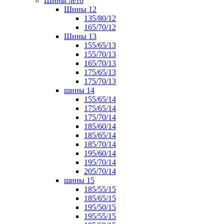
Шины лето
Шины 12
135/80/12
165/70/12
Шины 13
155/65/13
155/70/13
165/70/13
175/65/13
175/70/13
шины 14
155/65/14
175/65/14
175/70/14
185/60/14
185/65/14
185/70/14
195/60/14
195/70/14
205/70/14
шины 15
185/55/15
185/65/15
195/50/15
195/55/15