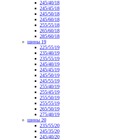
245/40/18
245/45/18
245/50/18
245/60/18
255/55/18
265/60/18
285/60/18
шины 19
225/55/19
235/40/19
235/55/19
245/40/19
245/45/19
245/50/19
245/55/19
255/40/19
255/45/19
255/50/19
255/55/19
265/50/19
275/40/19
шины 20
235/55/20
245/35/20
245/40/20