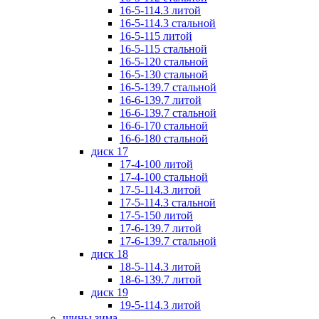
16-5-114.3 литой
16-5-114.3 стальной
16-5-115 литой
16-5-115 стальной
16-5-120 стальной
16-5-130 стальной
16-5-139.7 стальной
16-6-139.7 литой
16-6-139.7 стальной
16-6-170 стальной
16-6-180 стальной
диск 17
17-4-100 литой
17-4-100 стальной
17-5-114.3 литой
17-5-114.3 стальной
17-5-150 литой
17-6-139.7 литой
17-6-139.7 стальной
диск 18
18-5-114.3 литой
18-6-139.7 литой
диск 19
19-5-114.3 литой
шины зима