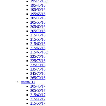
195/75/16С
195/45/16
195/50/16
195/65/16
205/45/16
205/55/16
205/60/16
205/70/16
215/45/16
215/55/16
215/60/16
215/65/16
215/65/16С
225/70/16
225/75/16
235/70/16
235/75/16
245/70/16
265/70/16
шины 17
205/45/17
205/50/17
215/40/17
215/45/17
215/50/17