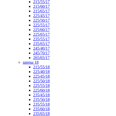
215/55/17
215/60/17
215/65/17
225/45/17
225/50/17
225/55/17
225/60/17
225/65/17
235/55/17
235/65/17
245/40/17
245/70/17
265/65/17
шины 18
215/55/18
225/40/18
225/45/18
225/50/18
225/55/18
225/60/18
235/45/18
235/50/18
235/55/18
235/60/18
235/65/18