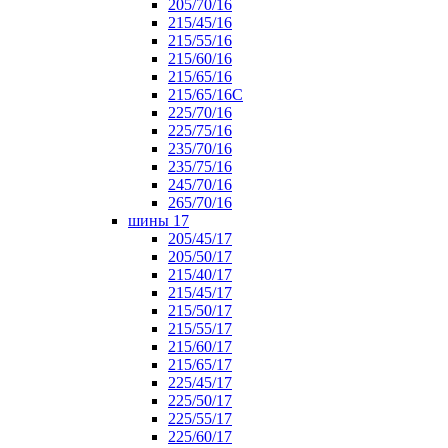
205/70/16
215/45/16
215/55/16
215/60/16
215/65/16
215/65/16С
225/70/16
225/75/16
235/70/16
235/75/16
245/70/16
265/70/16
шины 17
205/45/17
205/50/17
215/40/17
215/45/17
215/50/17
215/55/17
215/60/17
215/65/17
225/45/17
225/50/17
225/55/17
225/60/17