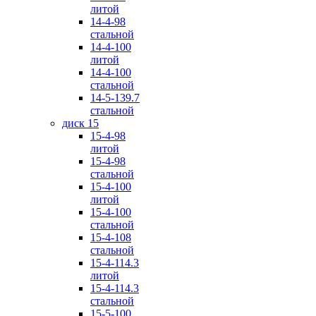
литой
14-4-98
стальной
14-4-100
литой
14-4-100
стальной
14-5-139.7
стальной
диск 15
15-4-98
литой
15-4-98
стальной
15-4-100
литой
15-4-100
стальной
15-4-108
стальной
15-4-114.3
литой
15-4-114.3
стальной
15-5-100