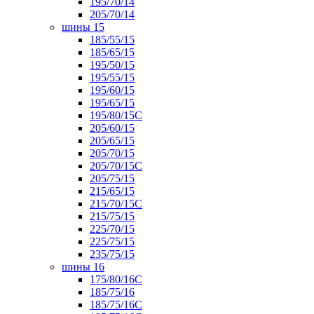
195/70/14
205/70/14
шины 15
185/55/15
185/65/15
195/50/15
195/55/15
195/60/15
195/65/15
195/80/15С
205/60/15
205/65/15
205/70/15
205/70/15С
205/75/15
215/65/15
215/70/15C
215/75/15
225/70/15
225/75/15
235/75/15
шины 16
175/80/16С
185/75/16
185/75/16С