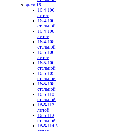
диск 16
16-4-100
литой
16-4-100
стальной
16-4-108
литой
16-4-108
стальной
16-5-100
литой
16-5-100
стальной
16-5-105
стальной
16-5-108
стальной
16-5-110
стальной
16-5-112
литой
16-5-112
стальной
16-5-114.3