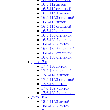
16-5-112 литой
16-5-112 стальной
16-5-114.3 литой
16-5-114.3 стальной
16-5-115 литой
16-5-115 стальной
16-5-120 стальной
16-5-130 стальной
16-5-139.7 стальной
16-6-139.7 литой
16-6-139.7 стальной
16-6-170 стальной
16-6-180 стальной
диск 17
»
17-4-100 литой
17-4-100 стальной
17-5-114.3 литой
17-5-114.3 стальной
17-5-150 литой
17-6-139.7 литой
17-6-139.7 стальной
диск 18
»
18-5-114.3 литой
18-6-139.7 литой