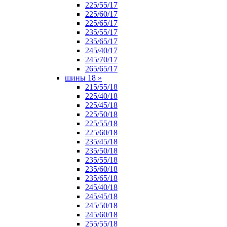
225/55/17
225/60/17
225/65/17
235/55/17
235/65/17
245/40/17
245/70/17
265/65/17
шины 18
»
215/55/18
225/40/18
225/45/18
225/50/18
225/55/18
225/60/18
235/45/18
235/50/18
235/55/18
235/60/18
235/65/18
245/40/18
245/45/18
245/50/18
245/60/18
255/55/18