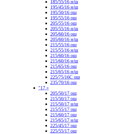
185/55/16 н/ш
195/45/16 н/ш
195/50/16 ош
195/55/16 ош
205/55/16 ош
205/55/16 н/ш
205/60/16 ош
205/60/16 н/ш
215/55/16 ош
215/55/16 н/ш
215/60/16 ош
215/60/16 н/ш
215/65/16 ош
215/65/16 н/ш
225/75/16C ош
235/70/16 ош
"17
»
205/50/17 ош
215/50/17 ош
215/50/17 н/ш
215/55/17 ош
215/60/17 ош
215/65/17 н/ш
225/45/17 ош
225/55/17 ош