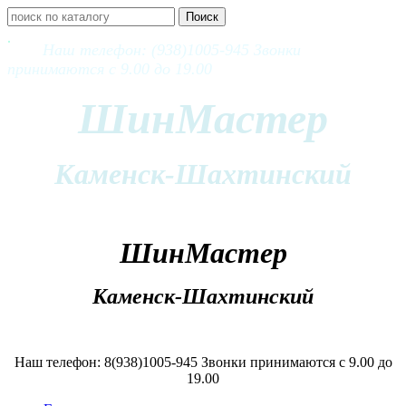
Наш телефон: (938)1005-945 Звонки
принимаются с 9.00 до 19.00
ШинМастер
Каменск-Шахтинский
ШинМастер
Каменск-Шахтинский
Наш телефон: 8(938)1005-945 Звонки принимаются с 9.00 до
19.00