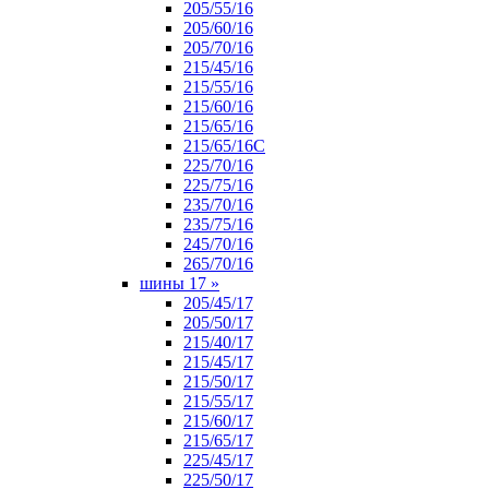
205/55/16
205/60/16
205/70/16
215/45/16
215/55/16
215/60/16
215/65/16
215/65/16С
225/70/16
225/75/16
235/70/16
235/75/16
245/70/16
265/70/16
шины 17
»
205/45/17
205/50/17
215/40/17
215/45/17
215/50/17
215/55/17
215/60/17
215/65/17
225/45/17
225/50/17