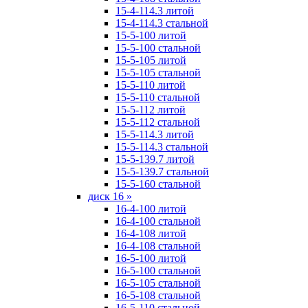
15-4-114.3 литой
15-4-114.3 стальной
15-5-100 литой
15-5-100 стальной
15-5-105 литой
15-5-105 стальной
15-5-110 литой
15-5-110 стальной
15-5-112 литой
15-5-112 стальной
15-5-114.3 литой
15-5-114.3 стальной
15-5-139.7 литой
15-5-139.7 стальной
15-5-160 стальной
диск 16
»
16-4-100 литой
16-4-100 стальной
16-4-108 литой
16-4-108 стальной
16-5-100 литой
16-5-100 стальной
16-5-105 стальной
16-5-108 стальной
16-5-110 стальной