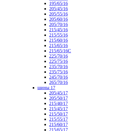
195/65/16
205/45/16
205/55/16
205/60/16
205/70/16
215/45/16
215/55/16
215/60/16
215/65/16
215/65/16С
225/70/16
225/75/16
235/70/16
235/75/16
245/70/16
265/70/16
шины 17
205/45/17
205/50/17
215/40/17
215/45/17
215/50/17
215/55/17
215/60/17
215/65/17