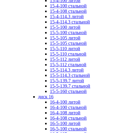
15-4-100 литой
15-4-100 стальной
15-4-108 стальной
15-4-114.3 литой
15-4-114.3 стальной
15-5-100 литой
15-5-100 стальной
15-5-105 литой
15-5-105 стальной
15-5-110 литой
15-5-110 стальной
15-5-112 литой
15-5-112 стальной
15-5-114.3 литой
15-5-114.3 стальной
15-5-139.7 литой
15-5-139.7 стальной
15-5-160 стальной
диск 16
16-4-100 литой
16-4-100 стальной
16-4-108 литой
16-4-108 стальной
16-5-100 литой
16-5-100 стальной