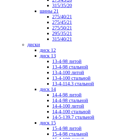
315/35/20
шины 21
275/40/21
275/45/21
275/50/21
295/35/21
315/40/21
диски
диск 12
диск 13
13-4-98 литой
13-4-98 стальной
13-4-100 литой
13-4-100 стальной
13-4-114.3 стальной
диск 14
14-4-98 литой
14-4-98 стальной
14-4-100 литой
14-4-100 стальной
14-5-139.7 стальной
диск 15
15-4-98 литой
15-4-98 стальной