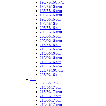
195/75/16С н/ш
185/75/16 н/ш
185/55/16 н/ш
195/45/16 н/ш
195/50/16 ош
195/55/16 ош
205/55/16 ош
205/55/16 н/ш
205/60/16 ош
205/60/16 н/ш
215/55/16 ош
215/55/16 н/ш
215/60/16 ош
215/60/16 н/ш
215/65/16 ош
215/65/16 н/ш
225/75/16C ош
235/70/16 ош
"17
205/50/17 ош
215/50/17 ош
215/50/17 н/ш
215/55/17 ош
215/60/17 ош
215/65/17 н/ш