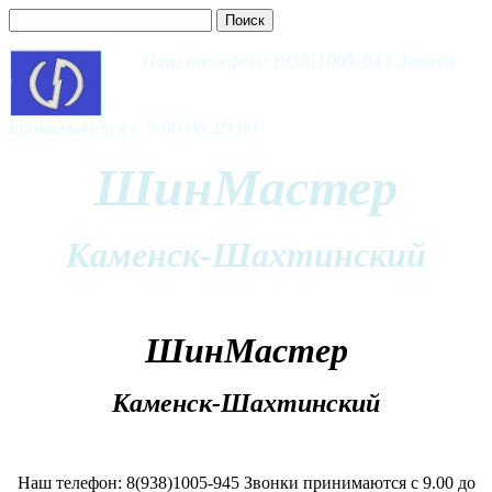
Наш телефон: (938)1005-945 Звонки
принимаются с 9.00 до 19.00
ШинМастер
Каменск-Шахтинский
ШинМастер
Каменск-Шахтинский
Наш телефон: 8(938)1005-945 Звонки принимаются с 9.00 до