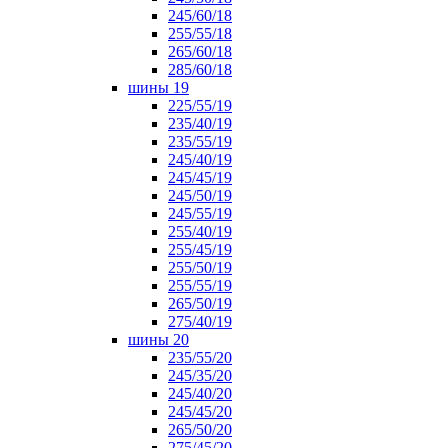
245/60/18
255/55/18
265/60/18
285/60/18
шины 19
225/55/19
235/40/19
235/55/19
245/40/19
245/45/19
245/50/19
245/55/19
255/40/19
255/45/19
255/50/19
255/55/19
265/50/19
275/40/19
шины 20
235/55/20
245/35/20
245/40/20
245/45/20
265/50/20
275/45/20