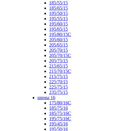
185/55/15
185/65/15
195/50/15
195/55/15
195/60/15
195/65/15
195/80/15С
205/60/15
205/65/15
205/70/15
205/70/15С
205/75/15
215/65/15
215/70/15C
215/75/15
225/70/15
225/75/15
235/75/15
шины 16
175/80/16С
185/75/16
185/75/16С
195/75/16С
195/45/16
195/50/16