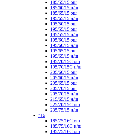
185/55/15 ош
185/60/15 н/ш
185/65/15 ош
185/65/15 н/ш
195/50/15 ош
195/55/15 ош
195/55/15 н/ш
195/60/15 ош
195/60/15 н/ш
195/65/15 ош
195/65/15 н/ш
195/70/15С ош
195/70/15С н/ш
205/60/15 ош
205/60/15 н/ш
205/65/15 ош
205/70/15 ош
205/70/15 н/ш
215/65/15 н/ш
225/70/15С ош
235/75/15 н/ш
"16
185/75/16С ош
185/75/16С н/ш
195/75/16С ош