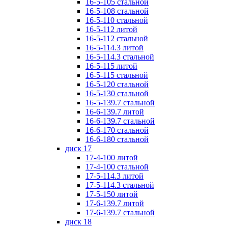
16-5-105 стальной
16-5-108 стальной
16-5-110 стальной
16-5-112 литой
16-5-112 стальной
16-5-114.3 литой
16-5-114.3 стальной
16-5-115 литой
16-5-115 стальной
16-5-120 стальной
16-5-130 стальной
16-5-139.7 стальной
16-6-139.7 литой
16-6-139.7 стальной
16-6-170 стальной
16-6-180 стальной
диск 17
17-4-100 литой
17-4-100 стальной
17-5-114.3 литой
17-5-114.3 стальной
17-5-150 литой
17-6-139.7 литой
17-6-139.7 стальной
диск 18