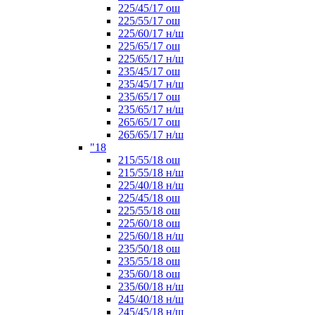
225/45/17 ош
225/55/17 ош
225/60/17 н/ш
225/65/17 ош
225/65/17 н/ш
235/45/17 ош
235/45/17 н/ш
235/65/17 ош
235/65/17 н/ш
265/65/17 ош
265/65/17 н/ш
"18
215/55/18 ош
215/55/18 н/ш
225/40/18 н/ш
225/45/18 ош
225/55/18 ош
225/60/18 ош
225/60/18 н/ш
235/50/18 ош
235/55/18 ош
235/60/18 ош
235/60/18 н/ш
245/40/18 н/ш
245/45/18 н/ш