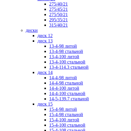
275/40/21
275/45/21
275/50/21
295/35/21
315/40/21
диски
диск 12
диск 13
13-4-98 литой
13-4-98 стальной
13-4-100 литой
13-4-100 стальной
13-4-114.3 стальной
диск 14
14-4-98 литой
14-4-98 стальной
14-4-100 литой
14-4-100 стальной
14-5-139.7 стальной
диск 15
15-4-98 литой
15-4-98 стальной
15-4-100 литой
15-4-100 стальной
15-4-108 стальной