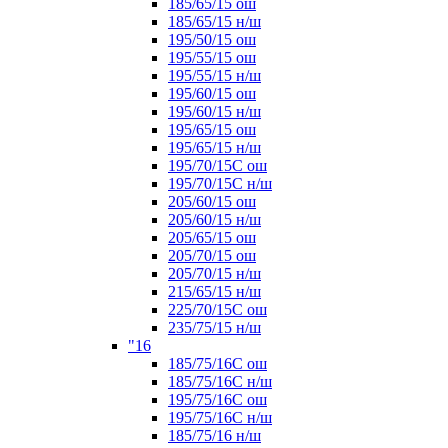
185/65/15 ош
185/65/15 н/ш
195/50/15 ош
195/55/15 ош
195/55/15 н/ш
195/60/15 ош
195/60/15 н/ш
195/65/15 ош
195/65/15 н/ш
195/70/15С ош
195/70/15С н/ш
205/60/15 ош
205/60/15 н/ш
205/65/15 ош
205/70/15 ош
205/70/15 н/ш
215/65/15 н/ш
225/70/15С ош
235/75/15 н/ш
"16
185/75/16С ош
185/75/16С н/ш
195/75/16С ош
195/75/16С н/ш
185/75/16 н/ш