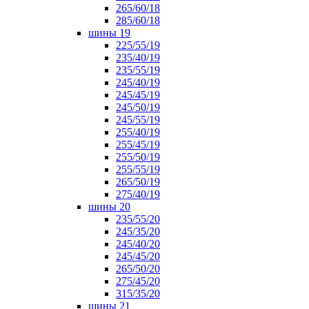
265/60/18
285/60/18
шины 19
225/55/19
235/40/19
235/55/19
245/40/19
245/45/19
245/50/19
245/55/19
255/40/19
255/45/19
255/50/19
255/55/19
265/50/19
275/40/19
шины 20
235/55/20
245/35/20
245/40/20
245/45/20
265/50/20
275/45/20
315/35/20
шины 21