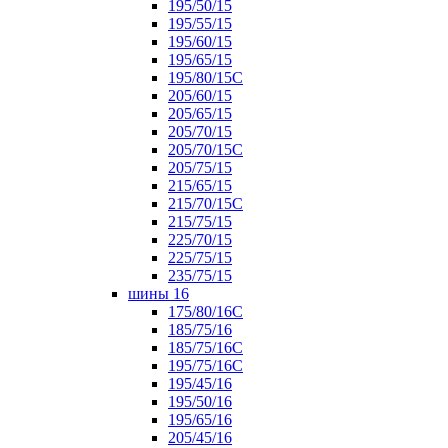
195/50/15
195/55/15
195/60/15
195/65/15
195/80/15С
205/60/15
205/65/15
205/70/15
205/70/15С
205/75/15
215/65/15
215/70/15C
215/75/15
225/70/15
225/75/15
235/75/15
шины 16
175/80/16С
185/75/16
185/75/16С
195/75/16С
195/45/16
195/50/16
195/65/16
205/45/16