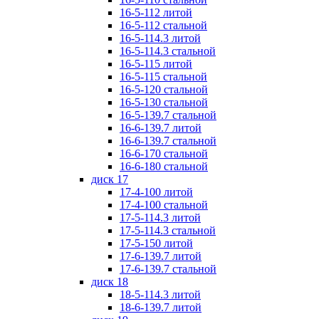
16-5-112 литой
16-5-112 стальной
16-5-114.3 литой
16-5-114.3 стальной
16-5-115 литой
16-5-115 стальной
16-5-120 стальной
16-5-130 стальной
16-5-139.7 стальной
16-6-139.7 литой
16-6-139.7 стальной
16-6-170 стальной
16-6-180 стальной
диск 17
17-4-100 литой
17-4-100 стальной
17-5-114.3 литой
17-5-114.3 стальной
17-5-150 литой
17-6-139.7 литой
17-6-139.7 стальной
диск 18
18-5-114.3 литой
18-6-139.7 литой