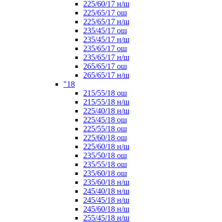
225/60/17 н/ш
225/65/17 ош
225/65/17 н/ш
235/45/17 ош
235/45/17 н/ш
235/65/17 ош
235/65/17 н/ш
265/65/17 ош
265/65/17 н/ш
"18
215/55/18 ош
215/55/18 н/ш
225/40/18 н/ш
225/45/18 ош
225/55/18 ош
225/60/18 ош
225/60/18 н/ш
235/50/18 ош
235/55/18 ош
235/60/18 ош
235/60/18 н/ш
245/40/18 н/ш
245/45/18 н/ш
245/60/18 н/ш
255/45/18 н/ш