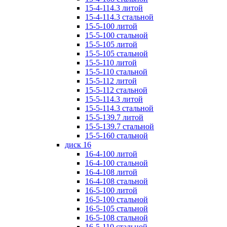
15-4-114.3 литой
15-4-114.3 стальной
15-5-100 литой
15-5-100 стальной
15-5-105 литой
15-5-105 стальной
15-5-110 литой
15-5-110 стальной
15-5-112 литой
15-5-112 стальной
15-5-114.3 литой
15-5-114.3 стальной
15-5-139.7 литой
15-5-139.7 стальной
15-5-160 стальной
диск 16
16-4-100 литой
16-4-100 стальной
16-4-108 литой
16-4-108 стальной
16-5-100 литой
16-5-100 стальной
16-5-105 стальной
16-5-108 стальной
16-5-110 стальной