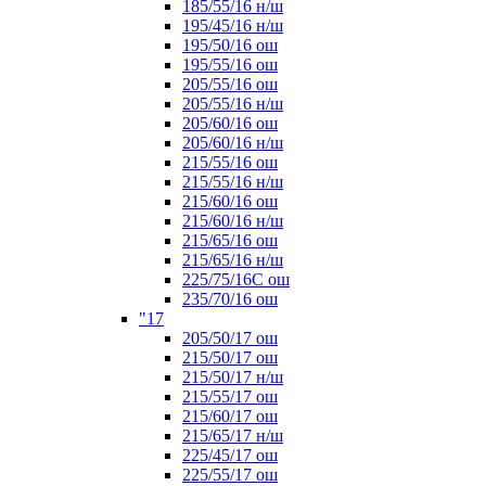
185/55/16 н/ш
195/45/16 н/ш
195/50/16 ош
195/55/16 ош
205/55/16 ош
205/55/16 н/ш
205/60/16 ош
205/60/16 н/ш
215/55/16 ош
215/55/16 н/ш
215/60/16 ош
215/60/16 н/ш
215/65/16 ош
215/65/16 н/ш
225/75/16C ош
235/70/16 ош
"17
205/50/17 ош
215/50/17 ош
215/50/17 н/ш
215/55/17 ош
215/60/17 ош
215/65/17 н/ш
225/45/17 ош
225/55/17 ош