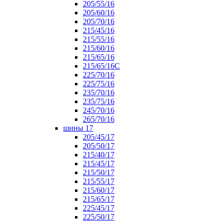
205/55/16
205/60/16
205/70/16
215/45/16
215/55/16
215/60/16
215/65/16
215/65/16С
225/70/16
225/75/16
235/70/16
235/75/16
245/70/16
265/70/16
шины 17
205/45/17
205/50/17
215/40/17
215/45/17
215/50/17
215/55/17
215/60/17
215/65/17
225/45/17
225/50/17