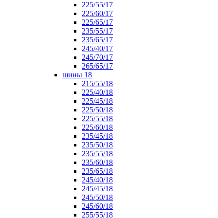
225/55/17
225/60/17
225/65/17
235/55/17
235/65/17
245/40/17
245/70/17
265/65/17
шины 18
215/55/18
225/40/18
225/45/18
225/50/18
225/55/18
225/60/18
235/45/18
235/50/18
235/55/18
235/60/18
235/65/18
245/40/18
245/45/18
245/50/18
245/60/18
255/55/18