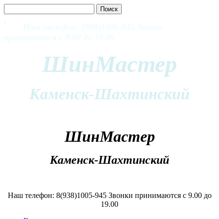
Наш телефон: (938)1005-945 Звонки
принимаются с 9.00 до 19.00
ШинМастер
Каменск-Шахтинский
ШинМастер
Каменск-Шахтинский
Наш телефон: 8(938)1005-945 Звонки принимаются с 9.00 до
19.00