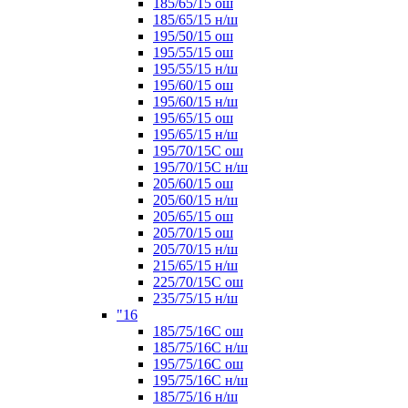
185/65/15 ош
185/65/15 н/ш
195/50/15 ош
195/55/15 ош
195/55/15 н/ш
195/60/15 ош
195/60/15 н/ш
195/65/15 ош
195/65/15 н/ш
195/70/15С ош
195/70/15С н/ш
205/60/15 ош
205/60/15 н/ш
205/65/15 ош
205/70/15 ош
205/70/15 н/ш
215/65/15 н/ш
225/70/15С ош
235/75/15 н/ш
"16
185/75/16С ош
185/75/16С н/ш
195/75/16С ош
195/75/16С н/ш
185/75/16 н/ш