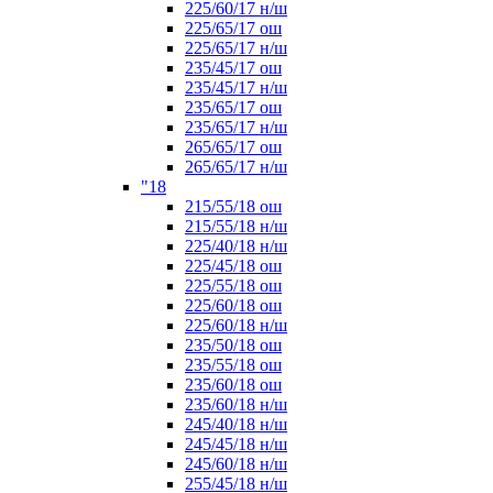
225/60/17 н/ш
225/65/17 ош
225/65/17 н/ш
235/45/17 ош
235/45/17 н/ш
235/65/17 ош
235/65/17 н/ш
265/65/17 ош
265/65/17 н/ш
"18
215/55/18 ош
215/55/18 н/ш
225/40/18 н/ш
225/45/18 ош
225/55/18 ош
225/60/18 ош
225/60/18 н/ш
235/50/18 ош
235/55/18 ош
235/60/18 ош
235/60/18 н/ш
245/40/18 н/ш
245/45/18 н/ш
245/60/18 н/ш
255/45/18 н/ш