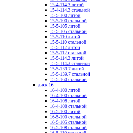
15-4-114.3 литой
15-4-114.3 стальной
15-5-100 литой
15-5-100 стальной
15-5-105 литой
15-5-105 стальной
15-5-110 литой
15-5-110 стальной
15-5-112 литой
15-5-112 стальной
15-5-114.3 литой
15-5-114.3 стальной
15-5-139.7 литой
15-5-139.7 стальной
15-5-160 стальной
диск 16
16-4-100 литой
16-4-100 стальной
16-4-108 литой
16-4-108 стальной
16-5-100 литой
16-5-100 стальной
16-5-105 стальной
16-5-108 стальной
16-5-110 стальной