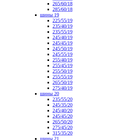
265/60/18
285/60/18
шины 19
225/55/19
235/40/19
235/55/19
245/40/19
245/45/19
245/50/19
245/55/19
255/40/19
255/45/19
255/50/19
255/55/19
265/50/19
275/40/19
шины 20
235/55/20
245/35/20
245/40/20
245/45/20
265/50/20
275/45/20
315/35/20
шины 21