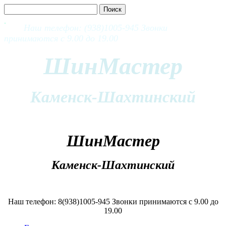
Наш телефон: (938)1005-945 Звонки
принимаются с 9.00 до 19.00
ШинМастер
Каменск-Шахтинский
ШинМастер
Каменск-Шахтинский
Наш телефон: 8(938)1005-945 Звонки принимаются с 9.00 до
19.00