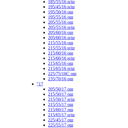
185/55/16 н/ш
195/45/16 н/ш
195/50/16 ош
195/55/16 ош
205/55/16 ош
205/55/16 н/ш
205/60/16 ош
205/60/16 н/ш
215/55/16 ош
215/55/16 н/ш
215/60/16 ош
215/60/16 н/ш
215/65/16 ош
215/65/16 н/ш
225/75/16C ош
235/70/16 ош
"17
205/50/17 ош
215/50/17 ош
215/50/17 н/ш
215/55/17 ош
215/60/17 ош
215/65/17 н/ш
225/45/17 ош
225/55/17 ош