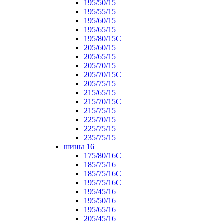
195/50/15
195/55/15
195/60/15
195/65/15
195/80/15С
205/60/15
205/65/15
205/70/15
205/70/15С
205/75/15
215/65/15
215/70/15C
215/75/15
225/70/15
225/75/15
235/75/15
шины 16
175/80/16С
185/75/16
185/75/16С
195/75/16С
195/45/16
195/50/16
195/65/16
205/45/16