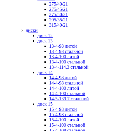
275/40/21
275/45/21
275/50/21
295/35/21
315/40/21
диски
диск 12
диск 13
13-4-98 литой
13-4-98 стальной
13-4-100 литой
13-4-100 стальной
13-4-114.3 стальной
диск 14
14-4-98 литой
14-4-98 стальной
14-4-100 литой
14-4-100 стальной
14-5-139.7 стальной
диск 15
15-4-98 литой
15-4-98 стальной
15-4-100 литой
15-4-100 стальной
15-4-108 стальной