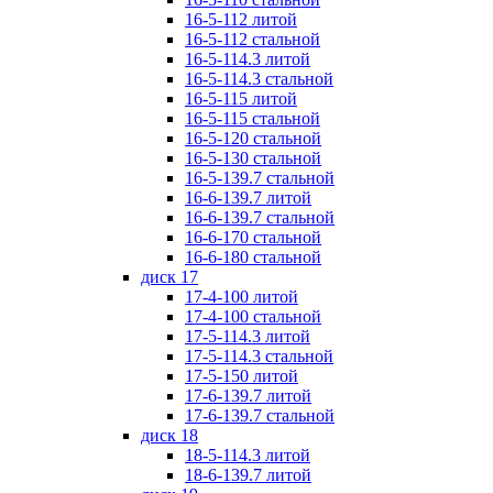
16-5-112 литой
16-5-112 стальной
16-5-114.3 литой
16-5-114.3 стальной
16-5-115 литой
16-5-115 стальной
16-5-120 стальной
16-5-130 стальной
16-5-139.7 стальной
16-6-139.7 литой
16-6-139.7 стальной
16-6-170 стальной
16-6-180 стальной
диск 17
17-4-100 литой
17-4-100 стальной
17-5-114.3 литой
17-5-114.3 стальной
17-5-150 литой
17-6-139.7 литой
17-6-139.7 стальной
диск 18
18-5-114.3 литой
18-6-139.7 литой