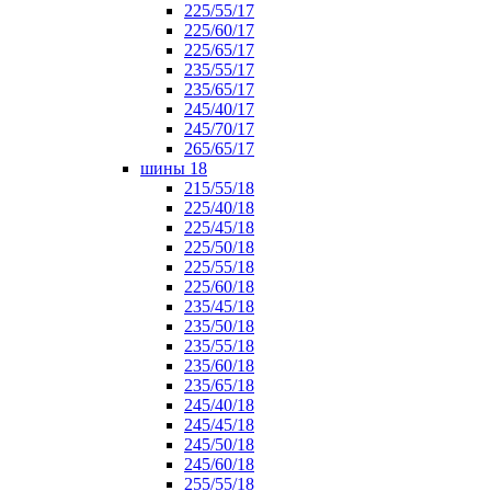
225/55/17
225/60/17
225/65/17
235/55/17
235/65/17
245/40/17
245/70/17
265/65/17
шины 18
215/55/18
225/40/18
225/45/18
225/50/18
225/55/18
225/60/18
235/45/18
235/50/18
235/55/18
235/60/18
235/65/18
245/40/18
245/45/18
245/50/18
245/60/18
255/55/18