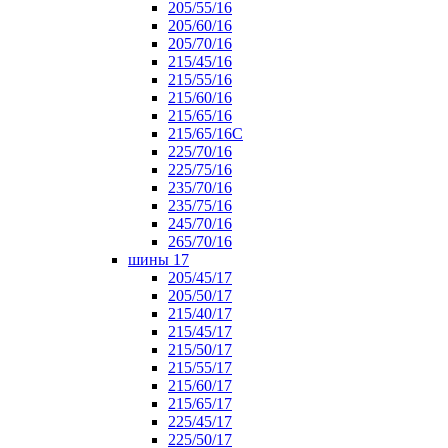
205/55/16
205/60/16
205/70/16
215/45/16
215/55/16
215/60/16
215/65/16
215/65/16С
225/70/16
225/75/16
235/70/16
235/75/16
245/70/16
265/70/16
шины 17
205/45/17
205/50/17
215/40/17
215/45/17
215/50/17
215/55/17
215/60/17
215/65/17
225/45/17
225/50/17