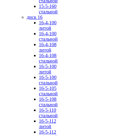
стальной
15-5-160
стальной
диск 16
16-4-100
литой
16-4-100
стальной
16-4-108
литой
16-4-108
стальной
16-5-100
литой
16-5-100
стальной
16-5-105
стальной
16-5-108
стальной
16-5-110
стальной
16-5-112
литой
16-5-112