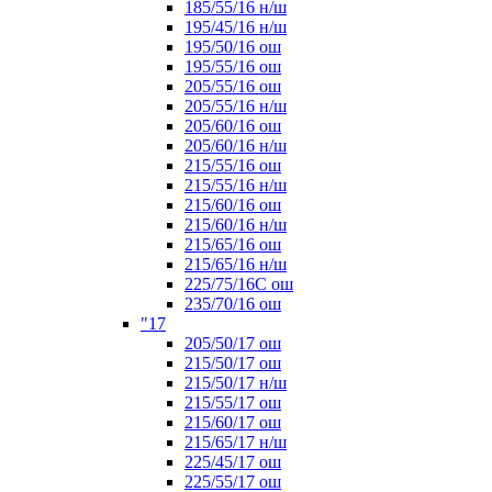
185/55/16 н/ш
195/45/16 н/ш
195/50/16 ош
195/55/16 ош
205/55/16 ош
205/55/16 н/ш
205/60/16 ош
205/60/16 н/ш
215/55/16 ош
215/55/16 н/ш
215/60/16 ош
215/60/16 н/ш
215/65/16 ош
215/65/16 н/ш
225/75/16C ош
235/70/16 ош
"17
205/50/17 ош
215/50/17 ош
215/50/17 н/ш
215/55/17 ош
215/60/17 ош
215/65/17 н/ш
225/45/17 ош
225/55/17 ош