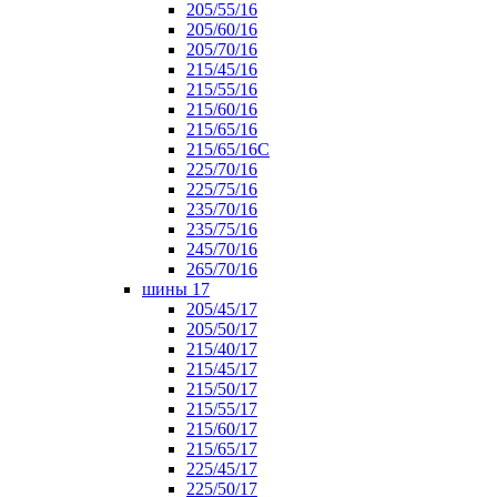
205/55/16
205/60/16
205/70/16
215/45/16
215/55/16
215/60/16
215/65/16
215/65/16С
225/70/16
225/75/16
235/70/16
235/75/16
245/70/16
265/70/16
шины 17
205/45/17
205/50/17
215/40/17
215/45/17
215/50/17
215/55/17
215/60/17
215/65/17
225/45/17
225/50/17