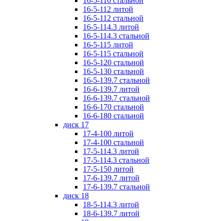
16-5-110 стальной
16-5-112 литой
16-5-112 стальной
16-5-114.3 литой
16-5-114.3 стальной
16-5-115 литой
16-5-115 стальной
16-5-120 стальной
16-5-130 стальной
16-5-139.7 стальной
16-6-139.7 литой
16-6-139.7 стальной
16-6-170 стальной
16-6-180 стальной
диск 17
17-4-100 литой
17-4-100 стальной
17-5-114.3 литой
17-5-114.3 стальной
17-5-150 литой
17-6-139.7 литой
17-6-139.7 стальной
диск 18
18-5-114.3 литой
18-6-139.7 литой