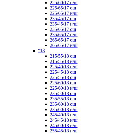
225/60/17 н/ш
225/65/17 ош
225/65/17 н/ш
235/45/17 ош
235/45/17 н/ш
235/65/17 ош
235/65/17 н/ш
265/65/17 ош
265/65/17 н/ш
"18
215/55/18 ош
215/55/18 н/ш
225/40/18 н/ш
225/45/18 ош
225/55/18 ош
225/60/18 ош
225/60/18 н/ш
235/50/18 ош
235/55/18 ош
235/60/18 ош
235/60/18 н/ш
245/40/18 н/ш
245/45/18 н/ш
245/60/18 н/ш
255/45/18 н/ш