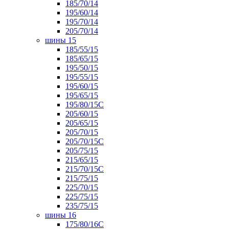
185/70/14
195/60/14
195/70/14
205/70/14
шины 15
185/55/15
185/65/15
195/50/15
195/55/15
195/60/15
195/65/15
195/80/15С
205/60/15
205/65/15
205/70/15
205/70/15С
205/75/15
215/65/15
215/70/15C
215/75/15
225/70/15
225/75/15
235/75/15
шины 16
175/80/16С