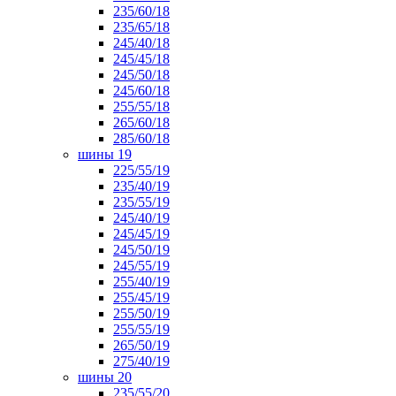
235/60/18
235/65/18
245/40/18
245/45/18
245/50/18
245/60/18
255/55/18
265/60/18
285/60/18
шины 19
225/55/19
235/40/19
235/55/19
245/40/19
245/45/19
245/50/19
245/55/19
255/40/19
255/45/19
255/50/19
255/55/19
265/50/19
275/40/19
шины 20
235/55/20