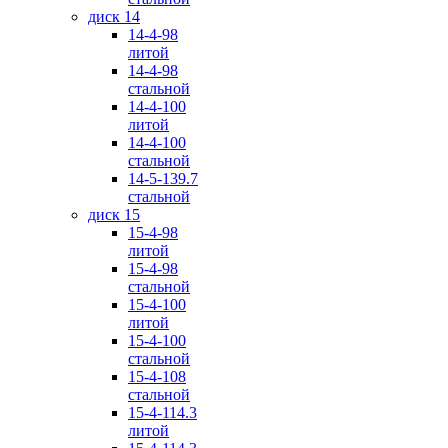
диск 14
14-4-98
литой
14-4-98
стальной
14-4-100
литой
14-4-100
стальной
14-5-139.7
стальной
диск 15
15-4-98
литой
15-4-98
стальной
15-4-100
литой
15-4-100
стальной
15-4-108
стальной
15-4-114.3
литой