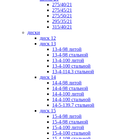
275/40/21
275/45/21
275/50/21
295/35/21
315/40/21
диски
диск 12
диск 13
13-4-98 литой
13-4-98 стальной
13-4-100 литой
13-4-100 стальной
13-4-114.3 стальной
диск 14
14-4-98 литой
14-4-98 стальной
14-4-100 литой
14-4-100 стальной
14-5-139.7 стальной
диск 15
15-4-98 литой
15-4-98 стальной
15-4-100 литой
15-4-100 стальной
15-4-108 стальной