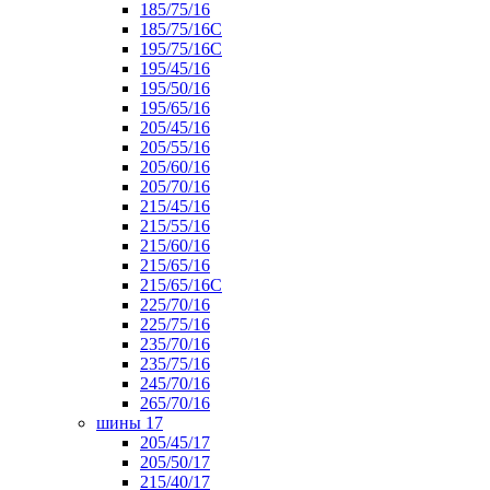
185/75/16
185/75/16С
195/75/16С
195/45/16
195/50/16
195/65/16
205/45/16
205/55/16
205/60/16
205/70/16
215/45/16
215/55/16
215/60/16
215/65/16
215/65/16С
225/70/16
225/75/16
235/70/16
235/75/16
245/70/16
265/70/16
шины 17
205/45/17
205/50/17
215/40/17