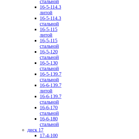
стальной
16-5-114.3
литой
16-5-114.3
стальной
16-5-115
литой
16-5-115
стальной
16-5-120
стальной
16-5-130
стальной
16-5-139.7
стальной
16-6-139.7
литой
16-6-139.7
стальной
16-6-170
стальной
16-6-180
стальной
диск 17
17-4-100