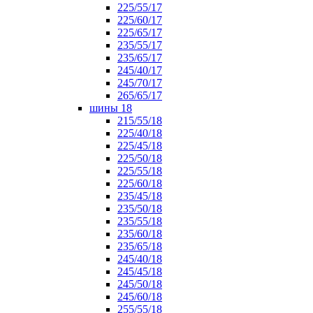
225/55/17
225/60/17
225/65/17
235/55/17
235/65/17
245/40/17
245/70/17
265/65/17
шины 18
215/55/18
225/40/18
225/45/18
225/50/18
225/55/18
225/60/18
235/45/18
235/50/18
235/55/18
235/60/18
235/65/18
245/40/18
245/45/18
245/50/18
245/60/18
255/55/18