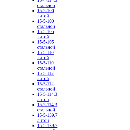
15-4-114.3
стальной
15-5-100
литой
15-5-100
стальной
15-5-105
литой
15-5-105
стальной
15-5-110
литой
15-5-110
стальной
15-5-112
литой
15-5-112
стальной
15-5-114.3
литой
15-5-114.3
стальной
15-5-139.7
литой
15-5-139.7