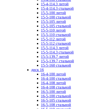
15-4-114.3 литой
15-4-114.3 стальной
15-5-100 литой
15-5-100 стальной
15-5-105 литой
15-5-105 стальной
15-5-110 литой
15-5-110 стальной
15-5-112 литой
15-5-112 стальной
15-5-114.3 литой
15-5-114.3 стальной
15-5-139.7 литой
15-5-139.7 стальной
15-5-160 стальной
диск 16
16-4-100 литой
16-4-100 стальной
16-4-108 литой
16-4-108 стальной
16-5-100 литой
16-5-100 стальной
16-5-105 стальной
16-5-108 стальной