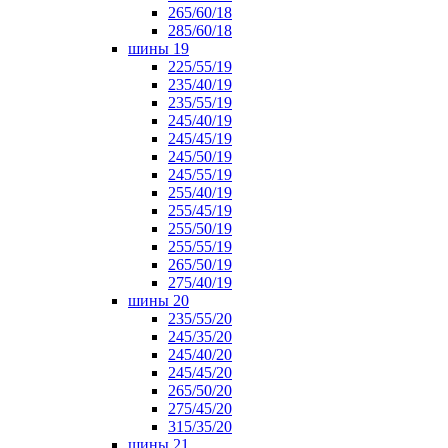
265/60/18
285/60/18
шины 19
225/55/19
235/40/19
235/55/19
245/40/19
245/45/19
245/50/19
245/55/19
255/40/19
255/45/19
255/50/19
255/55/19
265/50/19
275/40/19
шины 20
235/55/20
245/35/20
245/40/20
245/45/20
265/50/20
275/45/20
315/35/20
шины 21