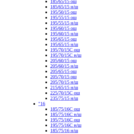
185/65/15 ош
185/65/15 н/ш
195/50/15 ош
195/55/15 ош
195/55/15 н/ш
195/60/15 ош
195/60/15 н/ш
195/65/15 ош
195/65/15 н/ш
195/70/15С ош
195/70/15С н/ш
205/60/15 ош
205/60/15 н/ш
205/65/15 ош
205/70/15 ош
205/70/15 н/ш
215/65/15 н/ш
225/70/15С ош
235/75/15 н/ш
"16
185/75/16С ош
185/75/16С н/ш
195/75/16С ош
195/75/16С н/ш
185/75/16 н/ш