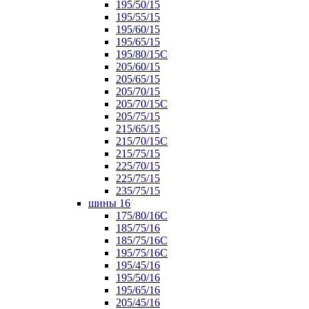
195/50/15
195/55/15
195/60/15
195/65/15
195/80/15С
205/60/15
205/65/15
205/70/15
205/70/15С
205/75/15
215/65/15
215/70/15C
215/75/15
225/70/15
225/75/15
235/75/15
шины 16
175/80/16С
185/75/16
185/75/16С
195/75/16С
195/45/16
195/50/16
195/65/16
205/45/16