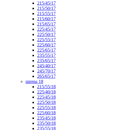
215/45/17
215/50/17
215/55/17
215/60/17
215/65/17
225/45/17
225/50/17
225/55/17
225/60/17
225/65/17
235/55/17
235/65/17
245/40/17
245/70/17
265/65/17
шины 18
215/55/18
225/40/18
225/45/18
225/50/18
225/55/18
225/60/18
235/45/18
235/50/18
235/55/18