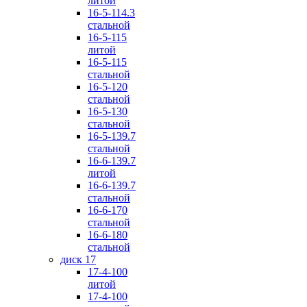
литой
16-5-114.3
стальной
16-5-115
литой
16-5-115
стальной
16-5-120
стальной
16-5-130
стальной
16-5-139.7
стальной
16-6-139.7
литой
16-6-139.7
стальной
16-6-170
стальной
16-6-180
стальной
диск 17
17-4-100
литой
17-4-100