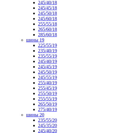
245/40/18
245/45/18
245/50/18
245/60/18
255/55/18
265/60/18
285/60/18
шины 19
225/55/19
235/40/19
235/55/19
245/40/19
245/45/19
245/50/19
245/55/19
255/40/19
255/45/19
255/50/19
255/55/19
265/50/19
275/40/19
шины 20
235/55/20
245/35/20
245/40/20