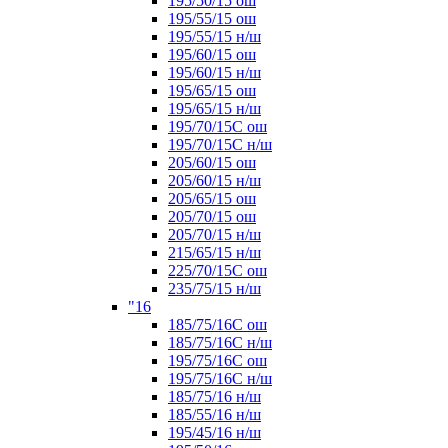
195/50/15 ош
195/55/15 ош
195/55/15 н/ш
195/60/15 ош
195/60/15 н/ш
195/65/15 ош
195/65/15 н/ш
195/70/15С ош
195/70/15С н/ш
205/60/15 ош
205/60/15 н/ш
205/65/15 ош
205/70/15 ош
205/70/15 н/ш
215/65/15 н/ш
225/70/15С ош
235/75/15 н/ш
"16
185/75/16С ош
185/75/16С н/ш
195/75/16С ош
195/75/16С н/ш
185/75/16 н/ш
185/55/16 н/ш
195/45/16 н/ш