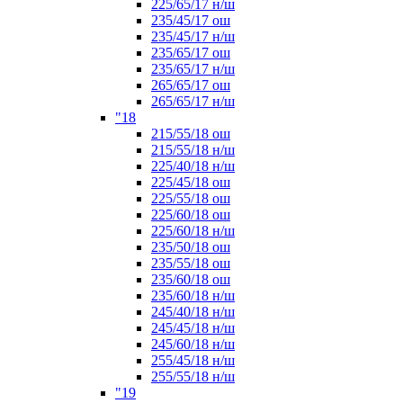
225/65/17 н/ш
235/45/17 ош
235/45/17 н/ш
235/65/17 ош
235/65/17 н/ш
265/65/17 ош
265/65/17 н/ш
"18
215/55/18 ош
215/55/18 н/ш
225/40/18 н/ш
225/45/18 ош
225/55/18 ош
225/60/18 ош
225/60/18 н/ш
235/50/18 ош
235/55/18 ош
235/60/18 ош
235/60/18 н/ш
245/40/18 н/ш
245/45/18 н/ш
245/60/18 н/ш
255/45/18 н/ш
255/55/18 н/ш
"19