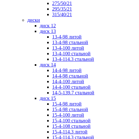
275/50/21
295/35/21
315/40/21
диски
диск 12
диск 13
13-4-98 литой
13-4-98 стальной
13-4-100 литой
13-4-100 стальной
13-4-114.3 стальной
диск 14
14-4-98 литой
14-4-98 стальной
14-4-100 литой
14-4-100 стальной
14-5-139.7 стальной
диск 15
15-4-98 литой
15-4-98 стальной
15-4-100 литой
15-4-100 стальной
15-4-108 стальной
15-4-114.3 литой
15-4-114.3 стальной