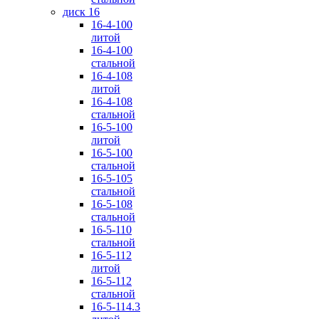
диск 16
16-4-100
литой
16-4-100
стальной
16-4-108
литой
16-4-108
стальной
16-5-100
литой
16-5-100
стальной
16-5-105
стальной
16-5-108
стальной
16-5-110
стальной
16-5-112
литой
16-5-112
стальной
16-5-114.3