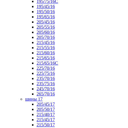
195/75/16С
195/45/16
195/50/16
195/65/16
205/45/16
205/55/16
205/60/16
205/70/16
215/45/16
215/55/16
215/60/16
215/65/16
215/65/16С
225/70/16
225/75/16
235/70/16
235/75/16
245/70/16
265/70/16
шины 17
205/45/17
205/50/17
215/40/17
215/45/17
215/50/17