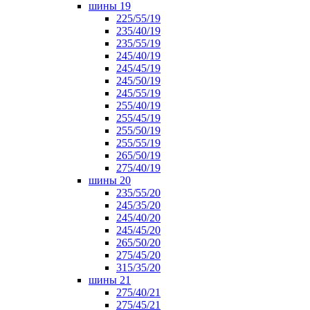
шины 19
225/55/19
235/40/19
235/55/19
245/40/19
245/45/19
245/50/19
245/55/19
255/40/19
255/45/19
255/50/19
255/55/19
265/50/19
275/40/19
шины 20
235/55/20
245/35/20
245/40/20
245/45/20
265/50/20
275/45/20
315/35/20
шины 21
275/40/21
275/45/21