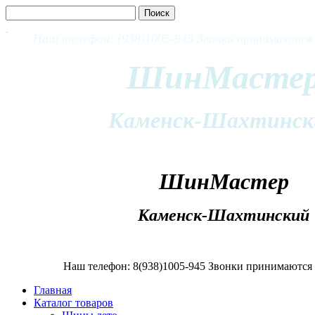
Наш телефон: (938)1005-945 Звонки принимаются с
ШинМасте
Каменск-Шахтинск
ШинМастер
Каменск-Шахтинский
Наш телефон: 8(938)1005-945 Звонки принимаются с
Главная
Каталог товаров