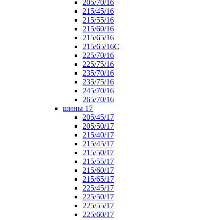
205/70/16
215/45/16
215/55/16
215/60/16
215/65/16
215/65/16С
225/70/16
225/75/16
235/70/16
235/75/16
245/70/16
265/70/16
шины 17
205/45/17
205/50/17
215/40/17
215/45/17
215/50/17
215/55/17
215/60/17
215/65/17
225/45/17
225/50/17
225/55/17
225/60/17