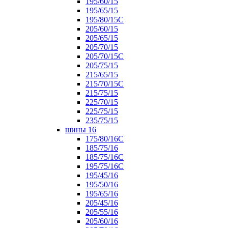
195/60/15
195/65/15
195/80/15С
205/60/15
205/65/15
205/70/15
205/70/15С
205/75/15
215/65/15
215/70/15C
215/75/15
225/70/15
225/75/15
235/75/15
шины 16
175/80/16С
185/75/16
185/75/16С
195/75/16С
195/45/16
195/50/16
195/65/16
205/45/16
205/55/16
205/60/16