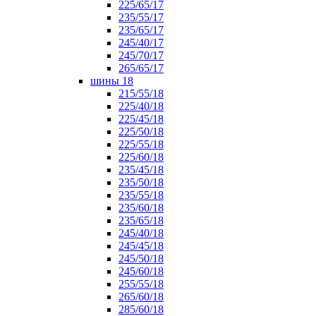
225/65/17
235/55/17
235/65/17
245/40/17
245/70/17
265/65/17
шины 18
215/55/18
225/40/18
225/45/18
225/50/18
225/55/18
225/60/18
235/45/18
235/50/18
235/55/18
235/60/18
235/65/18
245/40/18
245/45/18
245/50/18
245/60/18
255/55/18
265/60/18
285/60/18