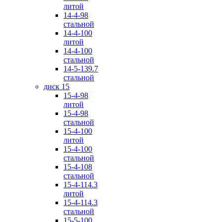
литой
14-4-98
стальной
14-4-100
литой
14-4-100
стальной
14-5-139.7
стальной
диск 15
15-4-98
литой
15-4-98
стальной
15-4-100
литой
15-4-100
стальной
15-4-108
стальной
15-4-114.3
литой
15-4-114.3
стальной
15-5-100