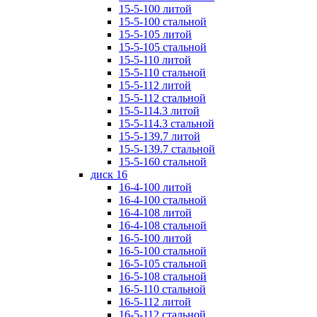
15-5-100 литой
15-5-100 стальной
15-5-105 литой
15-5-105 стальной
15-5-110 литой
15-5-110 стальной
15-5-112 литой
15-5-112 стальной
15-5-114.3 литой
15-5-114.3 стальной
15-5-139.7 литой
15-5-139.7 стальной
15-5-160 стальной
диск 16
16-4-100 литой
16-4-100 стальной
16-4-108 литой
16-4-108 стальной
16-5-100 литой
16-5-100 стальной
16-5-105 стальной
16-5-108 стальной
16-5-110 стальной
16-5-112 литой
16-5-112 стальной