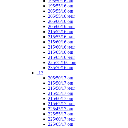
195/50/16 ош
195/55/16 ош
205/55/16 ош
205/55/16 н/ш
205/60/16 ош
205/60/16 н/ш
215/55/16 ош
215/55/16 н/ш
215/60/16 ош
215/60/16 н/ш
215/65/16 ош
215/65/16 н/ш
225/75/16C ош
235/70/16 ош
"17
205/50/17 ош
215/50/17 ош
215/50/17 н/ш
215/55/17 ош
215/60/17 ош
215/65/17 н/ш
225/45/17 ош
225/55/17 ош
225/60/17 н/ш
225/65/17 ош