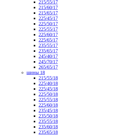
215/55/17
215/60/17
215/65/17
225/45/17
225/50/17
225/55/17
225/60/17
225/65/17
235/55/17
235/65/17
245/40/17
245/70/17
265/65/17
шины 18
215/55/18
225/40/18
225/45/18
225/50/18
225/55/18
225/60/18
235/45/18
235/50/18
235/55/18
235/60/18
235/65/18