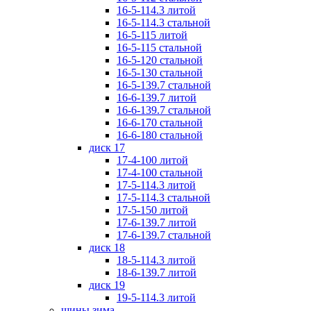
16-5-114.3 литой
16-5-114.3 стальной
16-5-115 литой
16-5-115 стальной
16-5-120 стальной
16-5-130 стальной
16-5-139.7 стальной
16-6-139.7 литой
16-6-139.7 стальной
16-6-170 стальной
16-6-180 стальной
диск 17
17-4-100 литой
17-4-100 стальной
17-5-114.3 литой
17-5-114.3 стальной
17-5-150 литой
17-6-139.7 литой
17-6-139.7 стальной
диск 18
18-5-114.3 литой
18-6-139.7 литой
диск 19
19-5-114.3 литой
шины зима