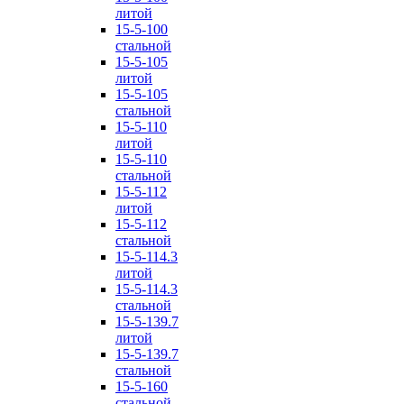
литой
15-5-100
стальной
15-5-105
литой
15-5-105
стальной
15-5-110
литой
15-5-110
стальной
15-5-112
литой
15-5-112
стальной
15-5-114.3
литой
15-5-114.3
стальной
15-5-139.7
литой
15-5-139.7
стальной
15-5-160
стальной