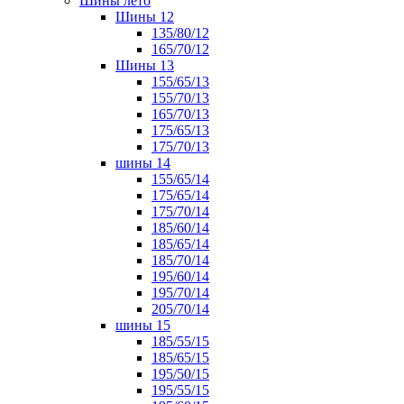
Шины лето
Шины 12
135/80/12
165/70/12
Шины 13
155/65/13
155/70/13
165/70/13
175/65/13
175/70/13
шины 14
155/65/14
175/65/14
175/70/14
185/60/14
185/65/14
185/70/14
195/60/14
195/70/14
205/70/14
шины 15
185/55/15
185/65/15
195/50/15
195/55/15