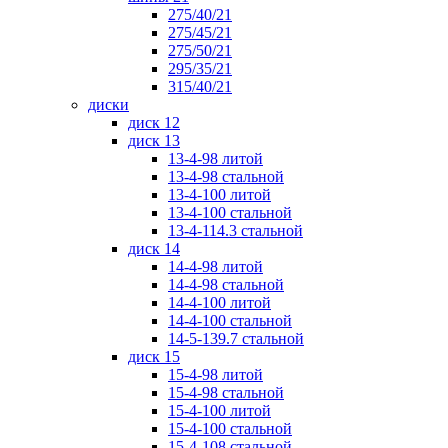
275/40/21
275/45/21
275/50/21
295/35/21
315/40/21
диски
диск 12
диск 13
13-4-98 литой
13-4-98 стальной
13-4-100 литой
13-4-100 стальной
13-4-114.3 стальной
диск 14
14-4-98 литой
14-4-98 стальной
14-4-100 литой
14-4-100 стальной
14-5-139.7 стальной
диск 15
15-4-98 литой
15-4-98 стальной
15-4-100 литой
15-4-100 стальной
15-4-108 стальной