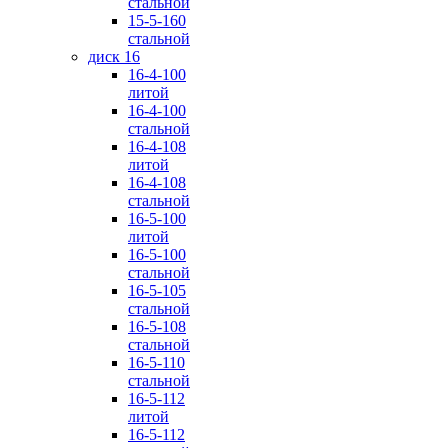
стальной
15-5-160
стальной
диск 16
16-4-100
литой
16-4-100
стальной
16-4-108
литой
16-4-108
стальной
16-5-100
литой
16-5-100
стальной
16-5-105
стальной
16-5-108
стальной
16-5-110
стальной
16-5-112
литой
16-5-112