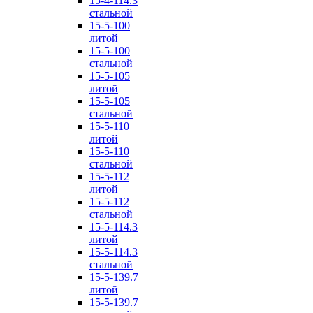
15-4-114.3
стальной
15-5-100
литой
15-5-100
стальной
15-5-105
литой
15-5-105
стальной
15-5-110
литой
15-5-110
стальной
15-5-112
литой
15-5-112
стальной
15-5-114.3
литой
15-5-114.3
стальной
15-5-139.7
литой
15-5-139.7