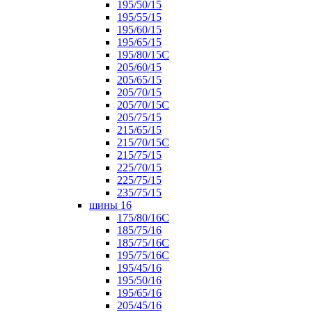
195/50/15
195/55/15
195/60/15
195/65/15
195/80/15С
205/60/15
205/65/15
205/70/15
205/70/15С
205/75/15
215/65/15
215/70/15C
215/75/15
225/70/15
225/75/15
235/75/15
шины 16
175/80/16С
185/75/16
185/75/16С
195/75/16С
195/45/16
195/50/16
195/65/16
205/45/16