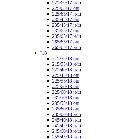
225/60/17 н/ш
225/65/17 ош
225/65/17 н/ш
235/45/17 ош
235/45/17 н/ш
235/65/17 ош
235/65/17 н/ш
265/65/17 ош
265/65/17 н/ш
"18
215/55/18 ош
215/55/18 н/ш
225/40/18 н/ш
225/45/18 ош
225/55/18 ош
225/60/18 ош
225/60/18 н/ш
235/50/18 ош
235/55/18 ош
235/60/18 ош
235/60/18 н/ш
245/40/18 н/ш
245/45/18 н/ш
245/60/18 н/ш
255/45/18 н/ш