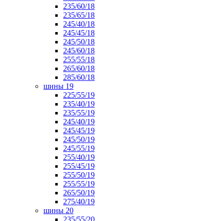
235/60/18
235/65/18
245/40/18
245/45/18
245/50/18
245/60/18
255/55/18
265/60/18
285/60/18
шины 19
225/55/19
235/40/19
235/55/19
245/40/19
245/45/19
245/50/19
245/55/19
255/40/19
255/45/19
255/50/19
255/55/19
265/50/19
275/40/19
шины 20
235/55/20