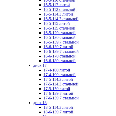
16-5-110 стальной
16-5-112 литой
16-5-112 стальной
16-5-114.3 литой
16-5-114.3 стальной
16-5-115 литой
16-5-115 стальной
16-5-120 стальной
16-5-130 стальной
16-5-139.7 стальной
16-6-139.7 литой
16-6-139.7 стальной
16-6-170 стальной
16-6-180 стальной
диск 17
17-4-100 литой
17-4-100 стальной
17-5-114.3 литой
17-5-114.3 стальной
17-5-150 литой
17-6-139.7 литой
17-6-139.7 стальной
диск 18
18-5-114.3 литой
18-6-139.7 литой