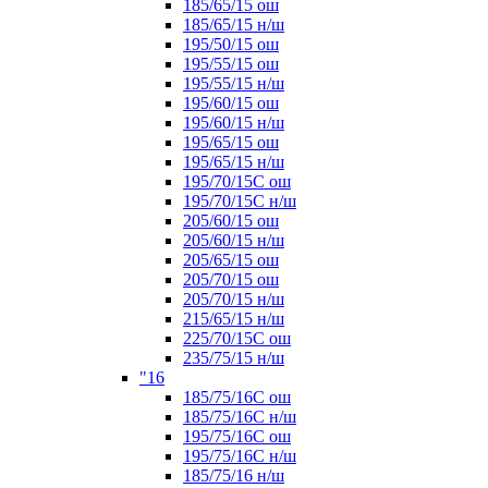
185/65/15 ош
185/65/15 н/ш
195/50/15 ош
195/55/15 ош
195/55/15 н/ш
195/60/15 ош
195/60/15 н/ш
195/65/15 ош
195/65/15 н/ш
195/70/15С ош
195/70/15С н/ш
205/60/15 ош
205/60/15 н/ш
205/65/15 ош
205/70/15 ош
205/70/15 н/ш
215/65/15 н/ш
225/70/15С ош
235/75/15 н/ш
"16
185/75/16С ош
185/75/16С н/ш
195/75/16С ош
195/75/16С н/ш
185/75/16 н/ш