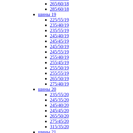
265/60/18
285/60/18
шины 19
225/55/19
235/40/19
235/55/19
245/40/19
245/45/19
245/50/19
245/55/19
255/40/19
255/45/19
255/50/19
255/55/19
265/50/19
275/40/19
шины 20
235/55/20
245/35/20
245/40/20
245/45/20
265/50/20
275/45/20
315/35/20
шины 21