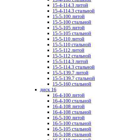
15-4-114.3 литой
15-4-114.3 стальной
15-5-100 литой
15-5-100 стальной
15-5-105 литой
15-5-105 стальной
15-5-110 литой
15-5-110 стальной
15-5-112 литой
15-5-112 стальной
15-5-114.3 литой
15-5-114.3 стальной
15-5-139.7 литой
15-5-139.7 стальной
15-5-160 стальной
диск 16
16-4-100 литой
16-4-100 стальной
16-4-108 литой
16-4-108 стальной
16-5-100 литой
16-5-100 стальной
16-5-105 стальной
16-5-108 стальной