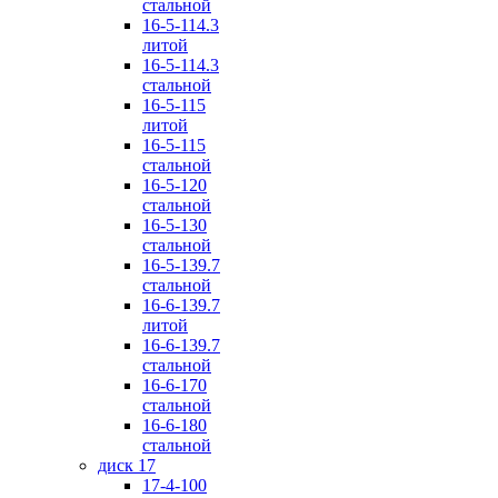
стальной
16-5-114.3
литой
16-5-114.3
стальной
16-5-115
литой
16-5-115
стальной
16-5-120
стальной
16-5-130
стальной
16-5-139.7
стальной
16-6-139.7
литой
16-6-139.7
стальной
16-6-170
стальной
16-6-180
стальной
диск 17
17-4-100