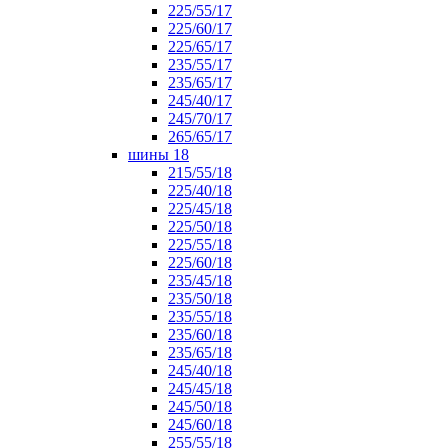
225/55/17
225/60/17
225/65/17
235/55/17
235/65/17
245/40/17
245/70/17
265/65/17
шины 18
215/55/18
225/40/18
225/45/18
225/50/18
225/55/18
225/60/18
235/45/18
235/50/18
235/55/18
235/60/18
235/65/18
245/40/18
245/45/18
245/50/18
245/60/18
255/55/18