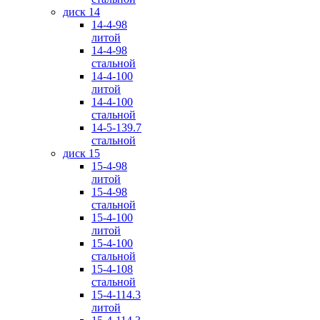
диск 14
14-4-98
литой
14-4-98
стальной
14-4-100
литой
14-4-100
стальной
14-5-139.7
стальной
диск 15
15-4-98
литой
15-4-98
стальной
15-4-100
литой
15-4-100
стальной
15-4-108
стальной
15-4-114.3
литой