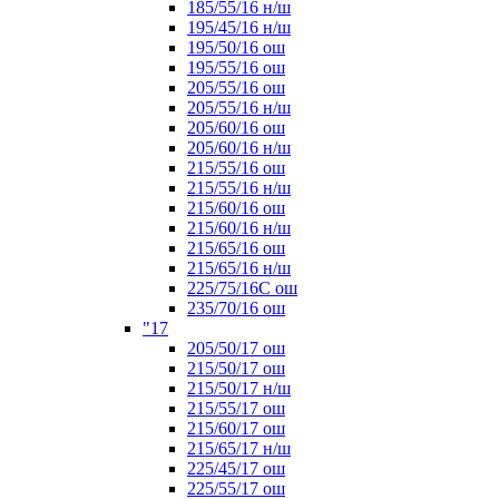
185/55/16 н/ш
195/45/16 н/ш
195/50/16 ош
195/55/16 ош
205/55/16 ош
205/55/16 н/ш
205/60/16 ош
205/60/16 н/ш
215/55/16 ош
215/55/16 н/ш
215/60/16 ош
215/60/16 н/ш
215/65/16 ош
215/65/16 н/ш
225/75/16C ош
235/70/16 ош
"17
205/50/17 ош
215/50/17 ош
215/50/17 н/ш
215/55/17 ош
215/60/17 ош
215/65/17 н/ш
225/45/17 ош
225/55/17 ош