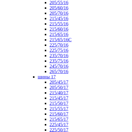
205/55/16
205/60/16
205/70/16
215/45/16
215/55/16
215/60/16
215/65/16
215/65/16С
225/70/16
225/75/16
235/70/16
235/75/16
245/70/16
265/70/16
шины 17
205/45/17
205/50/17
215/40/17
215/45/17
215/50/17
215/55/17
215/60/17
215/65/17
225/45/17
225/50/17