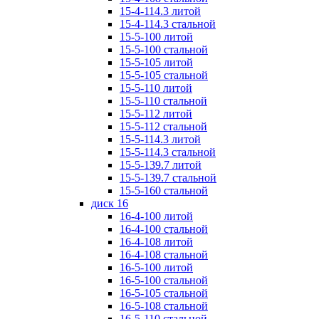
15-4-114.3 литой
15-4-114.3 стальной
15-5-100 литой
15-5-100 стальной
15-5-105 литой
15-5-105 стальной
15-5-110 литой
15-5-110 стальной
15-5-112 литой
15-5-112 стальной
15-5-114.3 литой
15-5-114.3 стальной
15-5-139.7 литой
15-5-139.7 стальной
15-5-160 стальной
диск 16
16-4-100 литой
16-4-100 стальной
16-4-108 литой
16-4-108 стальной
16-5-100 литой
16-5-100 стальной
16-5-105 стальной
16-5-108 стальной
16-5-110 стальной