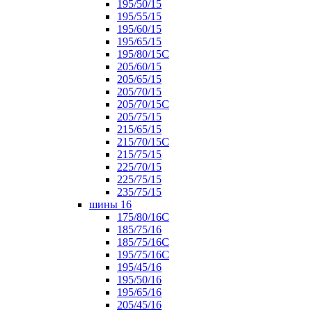
195/50/15
195/55/15
195/60/15
195/65/15
195/80/15С
205/60/15
205/65/15
205/70/15
205/70/15С
205/75/15
215/65/15
215/70/15C
215/75/15
225/70/15
225/75/15
235/75/15
шины 16
175/80/16С
185/75/16
185/75/16С
195/75/16С
195/45/16
195/50/16
195/65/16
205/45/16