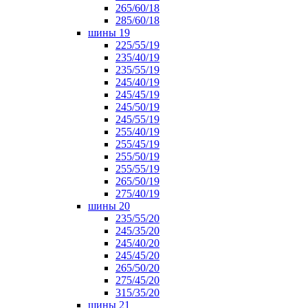
265/60/18
285/60/18
шины 19
225/55/19
235/40/19
235/55/19
245/40/19
245/45/19
245/50/19
245/55/19
255/40/19
255/45/19
255/50/19
255/55/19
265/50/19
275/40/19
шины 20
235/55/20
245/35/20
245/40/20
245/45/20
265/50/20
275/45/20
315/35/20
шины 21