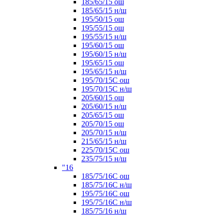
185/65/15 ош
185/65/15 н/ш
195/50/15 ош
195/55/15 ош
195/55/15 н/ш
195/60/15 ош
195/60/15 н/ш
195/65/15 ош
195/65/15 н/ш
195/70/15С ош
195/70/15С н/ш
205/60/15 ош
205/60/15 н/ш
205/65/15 ош
205/70/15 ош
205/70/15 н/ш
215/65/15 н/ш
225/70/15С ош
235/75/15 н/ш
"16
185/75/16С ош
185/75/16С н/ш
195/75/16С ош
195/75/16С н/ш
185/75/16 н/ш