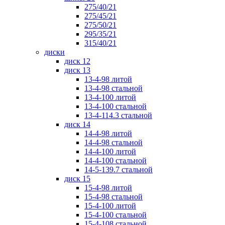
275/40/21
275/45/21
275/50/21
295/35/21
315/40/21
диски
диск 12
диск 13
13-4-98 литой
13-4-98 стальной
13-4-100 литой
13-4-100 стальной
13-4-114.3 стальной
диск 14
14-4-98 литой
14-4-98 стальной
14-4-100 литой
14-4-100 стальной
14-5-139.7 стальной
диск 15
15-4-98 литой
15-4-98 стальной
15-4-100 литой
15-4-100 стальной
15-4-108 стальной