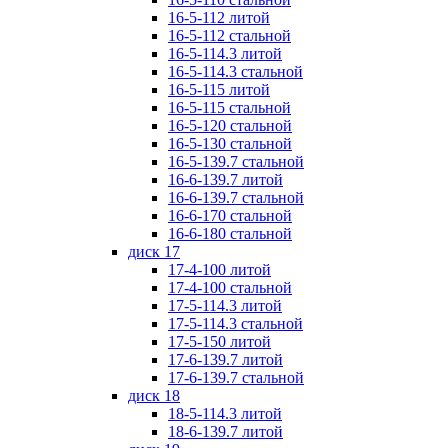
16-5-112 литой
16-5-112 стальной
16-5-114.3 литой
16-5-114.3 стальной
16-5-115 литой
16-5-115 стальной
16-5-120 стальной
16-5-130 стальной
16-5-139.7 стальной
16-6-139.7 литой
16-6-139.7 стальной
16-6-170 стальной
16-6-180 стальной
диск 17
17-4-100 литой
17-4-100 стальной
17-5-114.3 литой
17-5-114.3 стальной
17-5-150 литой
17-6-139.7 литой
17-6-139.7 стальной
диск 18
18-5-114.3 литой
18-6-139.7 литой