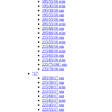
185/55/16 н/ш
195/45/16 н/ш
195/50/16 ош
195/55/16 ош
205/55/16 ош
205/55/16 н/ш
205/60/16 ош
205/60/16 н/ш
215/55/16 ош
215/55/16 н/ш
215/60/16 ош
215/60/16 н/ш
215/65/16 ош
215/65/16 н/ш
225/75/16C ош
235/70/16 ош
"17
205/50/17 ош
215/50/17 ош
215/50/17 н/ш
215/55/17 ош
215/60/17 ош
215/65/17 н/ш
225/45/17 ош
225/55/17 ош