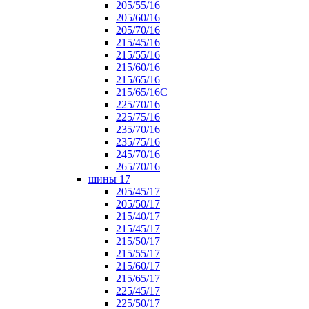
205/55/16
205/60/16
205/70/16
215/45/16
215/55/16
215/60/16
215/65/16
215/65/16С
225/70/16
225/75/16
235/70/16
235/75/16
245/70/16
265/70/16
шины 17
205/45/17
205/50/17
215/40/17
215/45/17
215/50/17
215/55/17
215/60/17
215/65/17
225/45/17
225/50/17