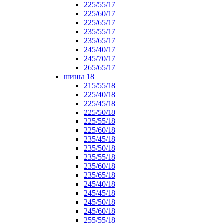
225/55/17
225/60/17
225/65/17
235/55/17
235/65/17
245/40/17
245/70/17
265/65/17
шины 18
215/55/18
225/40/18
225/45/18
225/50/18
225/55/18
225/60/18
235/45/18
235/50/18
235/55/18
235/60/18
235/65/18
245/40/18
245/45/18
245/50/18
245/60/18
255/55/18