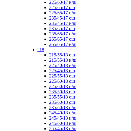
225/60/17 н/ш
225/65/17 ош
225/65/17 н/ш
235/45/17 ош
235/45/17 н/ш
235/65/17 ош
235/65/17 н/ш
265/65/17 ош
265/65/17 н/ш
"18
215/55/18 ош
215/55/18 н/ш
225/40/18 н/ш
225/45/18 ош
225/55/18 ош
225/60/18 ош
225/60/18 н/ш
235/50/18 ош
235/55/18 ош
235/60/18 ош
235/60/18 н/ш
245/40/18 н/ш
245/45/18 н/ш
245/60/18 н/ш
255/45/18 н/ш