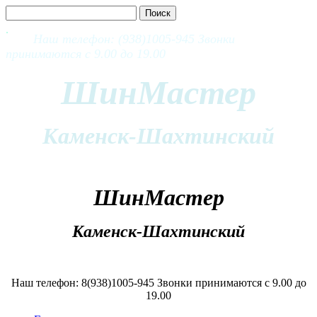
Наш телефон: (938)1005-945 Звонки
принимаются с 9.00 до 19.00
ШинМастер
Каменск-Шахтинский
ШинМастер
Каменск-Шахтинский
Наш телефон: 8(938)1005-945 Звонки принимаются с 9.00 до
19.00