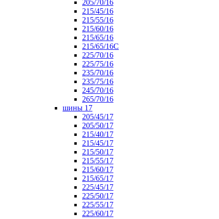
205/70/16
215/45/16
215/55/16
215/60/16
215/65/16
215/65/16С
225/70/16
225/75/16
235/70/16
235/75/16
245/70/16
265/70/16
шины 17
205/45/17
205/50/17
215/40/17
215/45/17
215/50/17
215/55/17
215/60/17
215/65/17
225/45/17
225/50/17
225/55/17
225/60/17