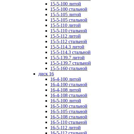
15-5-100 литой
15-5-100 стальной
15-5-105 литой
15-5-105 стальной
15-5-110 литой
15-5-110 стальной
15-5-112 литой
15-5-112 стальной
15-5-114.3 литой
15-5-114.3 стальной
15-5-139.7 литой
15-5-139.7 стальной
15-5-160 стальной
диск 16
16-4-100 литой
16-4-100 стальной
16-4-108 литой
16-4-108 стальной
16-5-100 литой
16-5-100 стальной
16-5-105 стальной
16-5-108 стальной
16-5-110 стальной
16-5-112 литой
16-5-112 стальной