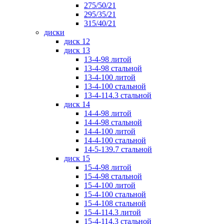
275/50/21
295/35/21
315/40/21
диски
диск 12
диск 13
13-4-98 литой
13-4-98 стальной
13-4-100 литой
13-4-100 стальной
13-4-114.3 стальной
диск 14
14-4-98 литой
14-4-98 стальной
14-4-100 литой
14-4-100 стальной
14-5-139.7 стальной
диск 15
15-4-98 литой
15-4-98 стальной
15-4-100 литой
15-4-100 стальной
15-4-108 стальной
15-4-114.3 литой
15-4-114.3 стальной