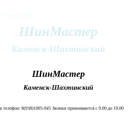
 9.00 до 19.00
ШинМастер
Каменск-Шахтинский
ШинМастер
Каменск-Шахтинский
 телефон: 8(938)1005-945 Звонки принимаются с 9.00 до 19.00