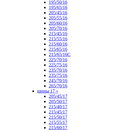
195/50/16
195/65/16
205/45/16
205/55/16
205/60/16
205/70/16
215/45/16
215/55/16
215/60/16
215/65/16
215/65/16С
225/70/16
225/75/16
235/70/16
235/75/16
245/70/16
265/70/16
шины 17
»
205/45/17
205/50/17
215/40/17
215/45/17
215/50/17
215/55/17
215/60/17