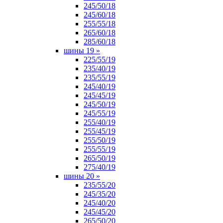
245/50/18
245/60/18
255/55/18
265/60/18
285/60/18
шины 19
»
225/55/19
235/40/19
235/55/19
245/40/19
245/45/19
245/50/19
245/55/19
255/40/19
255/45/19
255/50/19
255/55/19
265/50/19
275/40/19
шины 20
»
235/55/20
245/35/20
245/40/20
245/45/20
265/50/20