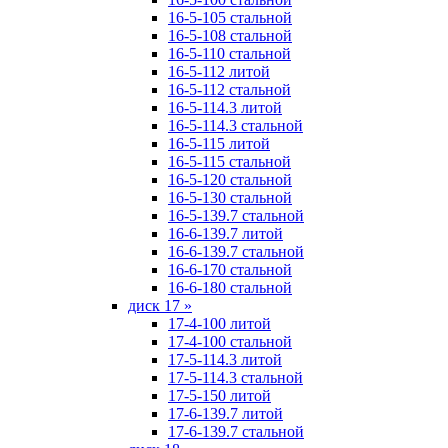
16-5-105 стальной
16-5-108 стальной
16-5-110 стальной
16-5-112 литой
16-5-112 стальной
16-5-114.3 литой
16-5-114.3 стальной
16-5-115 литой
16-5-115 стальной
16-5-120 стальной
16-5-130 стальной
16-5-139.7 стальной
16-6-139.7 литой
16-6-139.7 стальной
16-6-170 стальной
16-6-180 стальной
диск 17
»
17-4-100 литой
17-4-100 стальной
17-5-114.3 литой
17-5-114.3 стальной
17-5-150 литой
17-6-139.7 литой
17-6-139.7 стальной