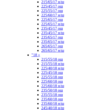
215/65/17 н/ш
225/45/17 ош
225/55/17 ош
225/60/17 н/ш
225/65/17 ош
225/65/17 н/ш
235/45/17 ош
235/45/17 н/ш
235/65/17 ош
235/65/17 н/ш
265/65/17 ош
265/65/17 н/ш
"18
»
215/55/18 ош
215/55/18 н/ш
225/40/18 н/ш
225/45/18 ош
225/55/18 ош
225/60/18 ош
225/60/18 н/ш
235/50/18 ош
235/55/18 ош
235/60/18 ош
235/60/18 н/ш
245/40/18 н/ш