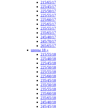
215/65/17
225/45/17
225/50/17
225/55/17
225/60/17
225/65/17
235/55/17
235/65/17
245/40/17
245/70/17
265/65/17
шины 18
»
215/55/18
225/40/18
225/45/18
225/50/18
225/55/18
225/60/18
235/45/18
235/50/18
235/55/18
235/60/18
235/65/18
245/40/18
245/45/18