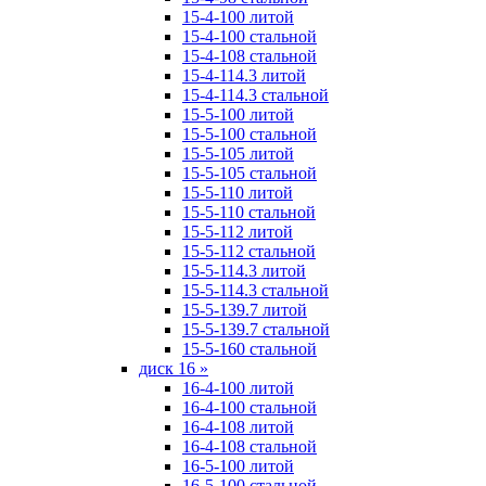
15-4-100 литой
15-4-100 стальной
15-4-108 стальной
15-4-114.3 литой
15-4-114.3 стальной
15-5-100 литой
15-5-100 стальной
15-5-105 литой
15-5-105 стальной
15-5-110 литой
15-5-110 стальной
15-5-112 литой
15-5-112 стальной
15-5-114.3 литой
15-5-114.3 стальной
15-5-139.7 литой
15-5-139.7 стальной
15-5-160 стальной
диск 16
»
16-4-100 литой
16-4-100 стальной
16-4-108 литой
16-4-108 стальной
16-5-100 литой
16-5-100 стальной