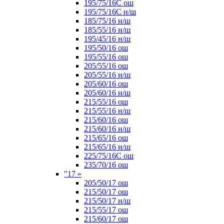
195/75/16С ош
195/75/16С н/ш
185/75/16 н/ш
185/55/16 н/ш
195/45/16 н/ш
195/50/16 ош
195/55/16 ош
205/55/16 ош
205/55/16 н/ш
205/60/16 ош
205/60/16 н/ш
215/55/16 ош
215/55/16 н/ш
215/60/16 ош
215/60/16 н/ш
215/65/16 ош
215/65/16 н/ш
225/75/16C ош
235/70/16 ош
"17
»
205/50/17 ош
215/50/17 ош
215/50/17 н/ш
215/55/17 ош
215/60/17 ош