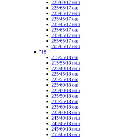
225/60/17 н/ш
225/65/17 ош
225/65/17 н/ш
235/45/17 ош
235/45/17 н/ш
235/65/17 ош
235/65/17 н/ш
265/65/17 ош
265/65/17 н/ш
"18
215/55/18 ош
215/55/18 н/ш
225/40/18 н/ш
225/45/18 ош
225/55/18 ош
225/60/18 ош
225/60/18 н/ш
235/50/18 ош
235/55/18 ош
235/60/18 ош
235/60/18 н/ш
245/40/18 н/ш
245/45/18 н/ш
245/60/18 н/ш
255/45/18 н/ш