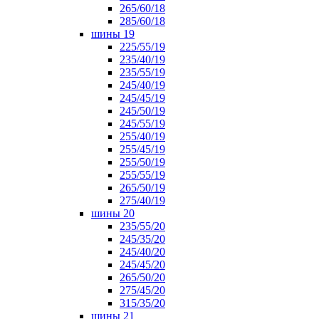
265/60/18
285/60/18
шины 19
225/55/19
235/40/19
235/55/19
245/40/19
245/45/19
245/50/19
245/55/19
255/40/19
255/45/19
255/50/19
255/55/19
265/50/19
275/40/19
шины 20
235/55/20
245/35/20
245/40/20
245/45/20
265/50/20
275/45/20
315/35/20
шины 21