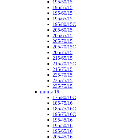
195/50/15
195/55/15
195/60/15
195/65/15
195/80/15С
205/60/15
205/65/15
205/70/15
205/70/15С
205/75/15
215/65/15
215/70/15C
215/75/15
225/70/15
225/75/15
235/75/15
шины 16
175/80/16С
185/75/16
185/75/16С
195/75/16С
195/45/16
195/50/16
195/65/16
205/45/16