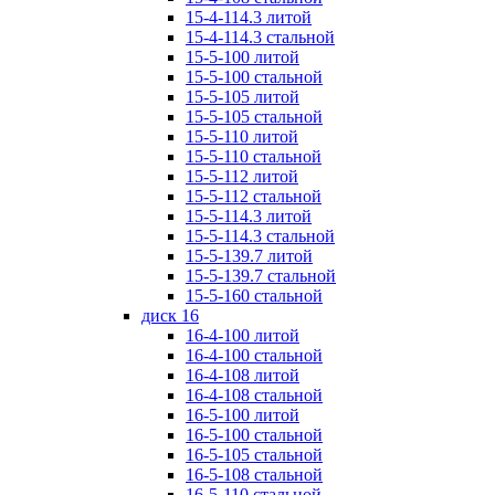
15-4-114.3 литой
15-4-114.3 стальной
15-5-100 литой
15-5-100 стальной
15-5-105 литой
15-5-105 стальной
15-5-110 литой
15-5-110 стальной
15-5-112 литой
15-5-112 стальной
15-5-114.3 литой
15-5-114.3 стальной
15-5-139.7 литой
15-5-139.7 стальной
15-5-160 стальной
диск 16
16-4-100 литой
16-4-100 стальной
16-4-108 литой
16-4-108 стальной
16-5-100 литой
16-5-100 стальной
16-5-105 стальной
16-5-108 стальной
16-5-110 стальной