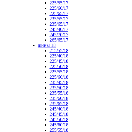
225/55/17
225/60/17
225/65/17
235/55/17
235/65/17
245/40/17
245/70/17
265/65/17
шины 18
215/55/18
225/40/18
225/45/18
225/50/18
225/55/18
225/60/18
235/45/18
235/50/18
235/55/18
235/60/18
235/65/18
245/40/18
245/45/18
245/50/18
245/60/18
255/55/18