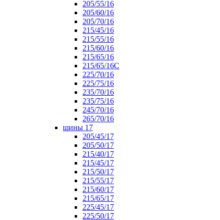
205/55/16
205/60/16
205/70/16
215/45/16
215/55/16
215/60/16
215/65/16
215/65/16С
225/70/16
225/75/16
235/70/16
235/75/16
245/70/16
265/70/16
шины 17
205/45/17
205/50/17
215/40/17
215/45/17
215/50/17
215/55/17
215/60/17
215/65/17
225/45/17
225/50/17