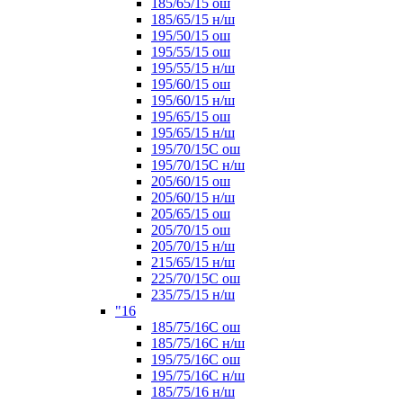
185/65/15 ош
185/65/15 н/ш
195/50/15 ош
195/55/15 ош
195/55/15 н/ш
195/60/15 ош
195/60/15 н/ш
195/65/15 ош
195/65/15 н/ш
195/70/15С ош
195/70/15С н/ш
205/60/15 ош
205/60/15 н/ш
205/65/15 ош
205/70/15 ош
205/70/15 н/ш
215/65/15 н/ш
225/70/15С ош
235/75/15 н/ш
"16
185/75/16С ош
185/75/16С н/ш
195/75/16С ош
195/75/16С н/ш
185/75/16 н/ш