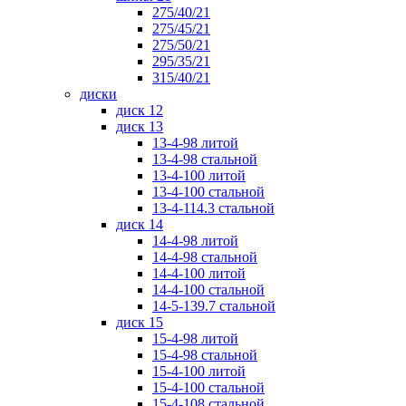
275/40/21
275/45/21
275/50/21
295/35/21
315/40/21
диски
диск 12
диск 13
13-4-98 литой
13-4-98 стальной
13-4-100 литой
13-4-100 стальной
13-4-114.3 стальной
диск 14
14-4-98 литой
14-4-98 стальной
14-4-100 литой
14-4-100 стальной
14-5-139.7 стальной
диск 15
15-4-98 литой
15-4-98 стальной
15-4-100 литой
15-4-100 стальной
15-4-108 стальной