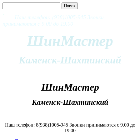
Наш телефон: (938)1005-945 Звонки
принимаются с 9.00 до 19.00
ШинМастер
Каменск-Шахтинский
ШинМастер
Каменск-Шахтинский
Наш телефон: 8(938)1005-945 Звонки принимаются с 9.00 до
19.00