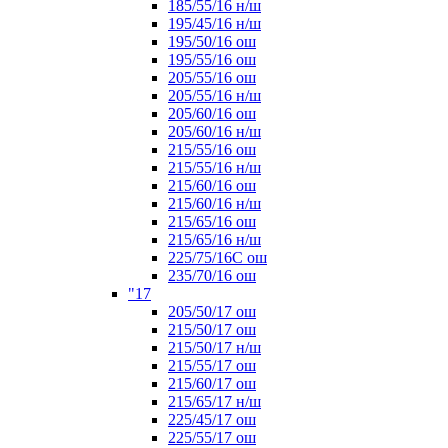
185/55/16 н/ш
195/45/16 н/ш
195/50/16 ош
195/55/16 ош
205/55/16 ош
205/55/16 н/ш
205/60/16 ош
205/60/16 н/ш
215/55/16 ош
215/55/16 н/ш
215/60/16 ош
215/60/16 н/ш
215/65/16 ош
215/65/16 н/ш
225/75/16C ош
235/70/16 ош
"17
205/50/17 ош
215/50/17 ош
215/50/17 н/ш
215/55/17 ош
215/60/17 ош
215/65/17 н/ш
225/45/17 ош
225/55/17 ош