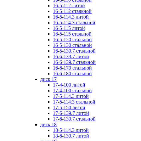
16-5-112 литой
16-5-112 стальной
16-5-114.3 литой
16-5-114.3 стальной
16-5-115 литой
16-5-115 стальной
16-5-120 стальной
16-5-130 стальной
16-5-139.7 стальной
16-6-139.7 литой
16-6-139.7 стальной
16-6-170 стальной
16-6-180 стальной
диск 17
17-4-100 литой
17-4-100 стальной
17-5-114.3 литой
17-5-114.3 стальной
17-5-150 литой
17-6-139.7 литой
17-6-139.7 стальной
диск 18
18-5-114.3 литой
18-6-139.7 литой