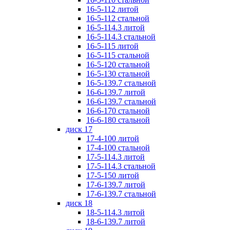
16-5-112 литой
16-5-112 стальной
16-5-114.3 литой
16-5-114.3 стальной
16-5-115 литой
16-5-115 стальной
16-5-120 стальной
16-5-130 стальной
16-5-139.7 стальной
16-6-139.7 литой
16-6-139.7 стальной
16-6-170 стальной
16-6-180 стальной
диск 17
17-4-100 литой
17-4-100 стальной
17-5-114.3 литой
17-5-114.3 стальной
17-5-150 литой
17-6-139.7 литой
17-6-139.7 стальной
диск 18
18-5-114.3 литой
18-6-139.7 литой