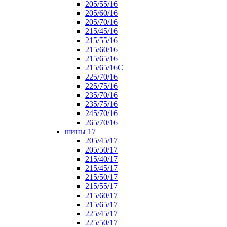
205/55/16
205/60/16
205/70/16
215/45/16
215/55/16
215/60/16
215/65/16
215/65/16С
225/70/16
225/75/16
235/70/16
235/75/16
245/70/16
265/70/16
шины 17
205/45/17
205/50/17
215/40/17
215/45/17
215/50/17
215/55/17
215/60/17
215/65/17
225/45/17
225/50/17