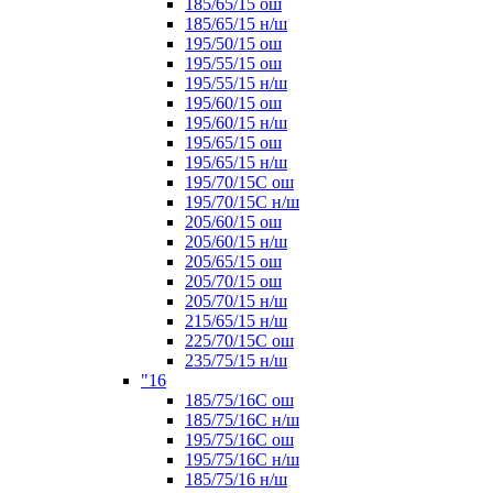
185/65/15 ош
185/65/15 н/ш
195/50/15 ош
195/55/15 ош
195/55/15 н/ш
195/60/15 ош
195/60/15 н/ш
195/65/15 ош
195/65/15 н/ш
195/70/15С ош
195/70/15С н/ш
205/60/15 ош
205/60/15 н/ш
205/65/15 ош
205/70/15 ош
205/70/15 н/ш
215/65/15 н/ш
225/70/15С ош
235/75/15 н/ш
"16
185/75/16С ош
185/75/16С н/ш
195/75/16С ош
195/75/16С н/ш
185/75/16 н/ш