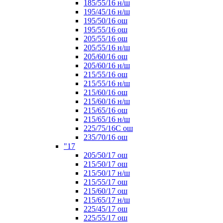
185/55/16 н/ш
195/45/16 н/ш
195/50/16 ош
195/55/16 ош
205/55/16 ош
205/55/16 н/ш
205/60/16 ош
205/60/16 н/ш
215/55/16 ош
215/55/16 н/ш
215/60/16 ош
215/60/16 н/ш
215/65/16 ош
215/65/16 н/ш
225/75/16C ош
235/70/16 ош
"17
205/50/17 ош
215/50/17 ош
215/50/17 н/ш
215/55/17 ош
215/60/17 ош
215/65/17 н/ш
225/45/17 ош
225/55/17 ош