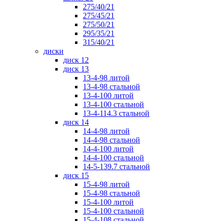
275/40/21
275/45/21
275/50/21
295/35/21
315/40/21
диски
диск 12
диск 13
13-4-98 литой
13-4-98 стальной
13-4-100 литой
13-4-100 стальной
13-4-114.3 стальной
диск 14
14-4-98 литой
14-4-98 стальной
14-4-100 литой
14-4-100 стальной
14-5-139.7 стальной
диск 15
15-4-98 литой
15-4-98 стальной
15-4-100 литой
15-4-100 стальной
15-4-108 стальной