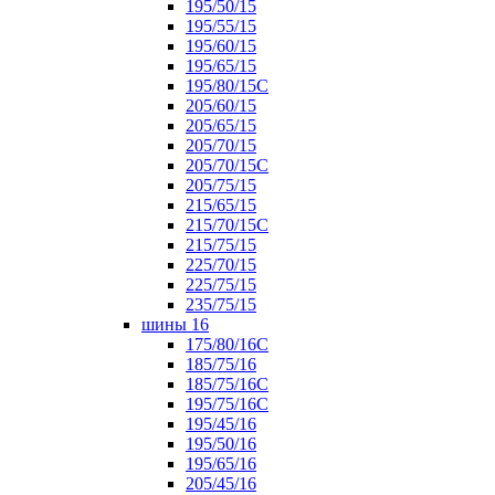
195/50/15
195/55/15
195/60/15
195/65/15
195/80/15С
205/60/15
205/65/15
205/70/15
205/70/15С
205/75/15
215/65/15
215/70/15C
215/75/15
225/70/15
225/75/15
235/75/15
шины 16
175/80/16С
185/75/16
185/75/16С
195/75/16С
195/45/16
195/50/16
195/65/16
205/45/16