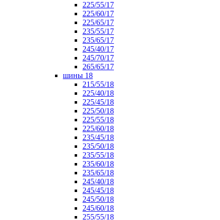
225/55/17
225/60/17
225/65/17
235/55/17
235/65/17
245/40/17
245/70/17
265/65/17
шины 18
215/55/18
225/40/18
225/45/18
225/50/18
225/55/18
225/60/18
235/45/18
235/50/18
235/55/18
235/60/18
235/65/18
245/40/18
245/45/18
245/50/18
245/60/18
255/55/18