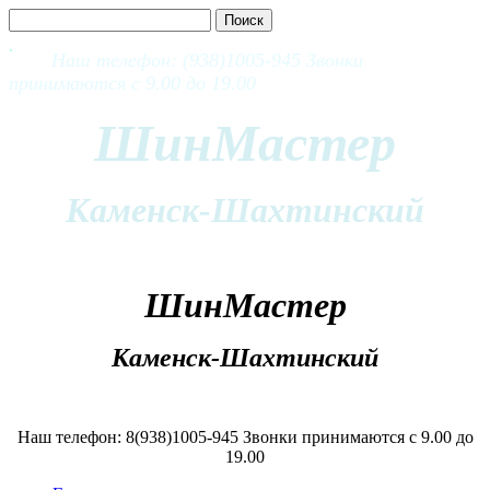
Наш телефон: (938)1005-945 Звонки
принимаются с 9.00 до 19.00
ШинМастер
Каменск-Шахтинский
ШинМастер
Каменск-Шахтинский
Наш телефон: 8(938)1005-945 Звонки принимаются с 9.00 до
19.00