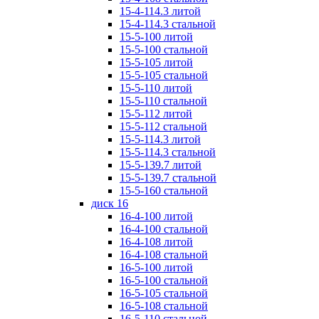
15-4-114.3 литой
15-4-114.3 стальной
15-5-100 литой
15-5-100 стальной
15-5-105 литой
15-5-105 стальной
15-5-110 литой
15-5-110 стальной
15-5-112 литой
15-5-112 стальной
15-5-114.3 литой
15-5-114.3 стальной
15-5-139.7 литой
15-5-139.7 стальной
15-5-160 стальной
диск 16
16-4-100 литой
16-4-100 стальной
16-4-108 литой
16-4-108 стальной
16-5-100 литой
16-5-100 стальной
16-5-105 стальной
16-5-108 стальной
16-5-110 стальной