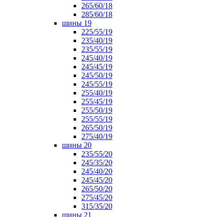
265/60/18
285/60/18
шины 19
225/55/19
235/40/19
235/55/19
245/40/19
245/45/19
245/50/19
245/55/19
255/40/19
255/45/19
255/50/19
255/55/19
265/50/19
275/40/19
шины 20
235/55/20
245/35/20
245/40/20
245/45/20
265/50/20
275/45/20
315/35/20
шины 21