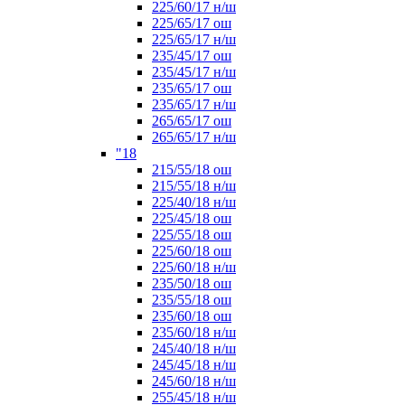
225/60/17 н/ш
225/65/17 ош
225/65/17 н/ш
235/45/17 ош
235/45/17 н/ш
235/65/17 ош
235/65/17 н/ш
265/65/17 ош
265/65/17 н/ш
"18
215/55/18 ош
215/55/18 н/ш
225/40/18 н/ш
225/45/18 ош
225/55/18 ош
225/60/18 ош
225/60/18 н/ш
235/50/18 ош
235/55/18 ош
235/60/18 ош
235/60/18 н/ш
245/40/18 н/ш
245/45/18 н/ш
245/60/18 н/ш
255/45/18 н/ш