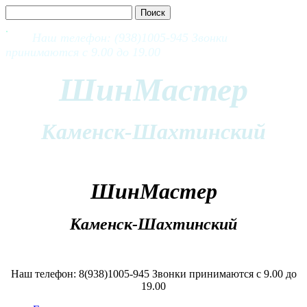
Наш телефон: (938)1005-945 Звонки
принимаются с 9.00 до 19.00
ШинМастер
Каменск-Шахтинский
ШинМастер
Каменск-Шахтинский
Наш телефон: 8(938)1005-945 Звонки принимаются с 9.00 до
19.00