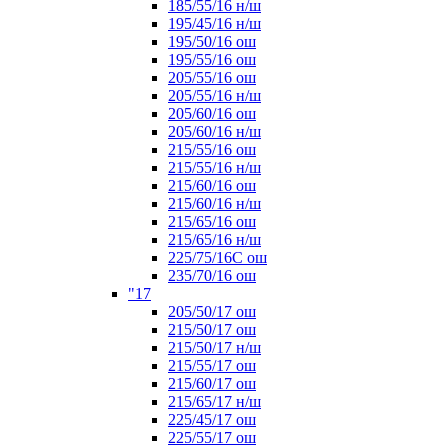
185/55/16 н/ш
195/45/16 н/ш
195/50/16 ош
195/55/16 ош
205/55/16 ош
205/55/16 н/ш
205/60/16 ош
205/60/16 н/ш
215/55/16 ош
215/55/16 н/ш
215/60/16 ош
215/60/16 н/ш
215/65/16 ош
215/65/16 н/ш
225/75/16C ош
235/70/16 ош
"17
205/50/17 ош
215/50/17 ош
215/50/17 н/ш
215/55/17 ош
215/60/17 ош
215/65/17 н/ш
225/45/17 ош
225/55/17 ош