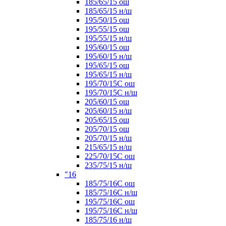
185/65/15 ош
185/65/15 н/ш
195/50/15 ош
195/55/15 ош
195/55/15 н/ш
195/60/15 ош
195/60/15 н/ш
195/65/15 ош
195/65/15 н/ш
195/70/15С ош
195/70/15С н/ш
205/60/15 ош
205/60/15 н/ш
205/65/15 ош
205/70/15 ош
205/70/15 н/ш
215/65/15 н/ш
225/70/15С ош
235/75/15 н/ш
"16
185/75/16С ош
185/75/16С н/ш
195/75/16С ош
195/75/16С н/ш
185/75/16 н/ш