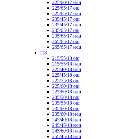
225/60/17 н/ш
225/65/17 ош
225/65/17 н/ш
235/45/17 ош
235/45/17 н/ш
235/65/17 ош
235/65/17 н/ш
265/65/17 ош
265/65/17 н/ш
"18
215/55/18 ош
215/55/18 н/ш
225/40/18 н/ш
225/45/18 ош
225/55/18 ош
225/60/18 ош
225/60/18 н/ш
235/50/18 ош
235/55/18 ош
235/60/18 ош
235/60/18 н/ш
245/40/18 н/ш
245/45/18 н/ш
245/60/18 н/ш
255/45/18 н/ш