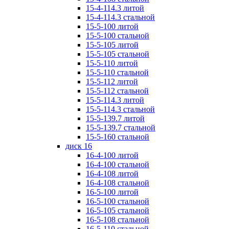
15-4-114.3 литой
15-4-114.3 стальной
15-5-100 литой
15-5-100 стальной
15-5-105 литой
15-5-105 стальной
15-5-110 литой
15-5-110 стальной
15-5-112 литой
15-5-112 стальной
15-5-114.3 литой
15-5-114.3 стальной
15-5-139.7 литой
15-5-139.7 стальной
15-5-160 стальной
диск 16
16-4-100 литой
16-4-100 стальной
16-4-108 литой
16-4-108 стальной
16-5-100 литой
16-5-100 стальной
16-5-105 стальной
16-5-108 стальной
16-5-110 стальной