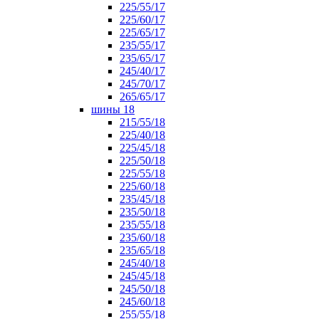
225/55/17
225/60/17
225/65/17
235/55/17
235/65/17
245/40/17
245/70/17
265/65/17
шины 18
215/55/18
225/40/18
225/45/18
225/50/18
225/55/18
225/60/18
235/45/18
235/50/18
235/55/18
235/60/18
235/65/18
245/40/18
245/45/18
245/50/18
245/60/18
255/55/18