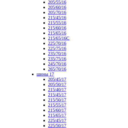
205/55/16
205/60/16
205/70/16
215/45/16
215/55/16
215/60/16
215/65/16
215/65/16С
225/70/16
225/75/16
235/70/16
235/75/16
245/70/16
265/70/16
шины 17
205/45/17
205/50/17
215/40/17
215/45/17
215/50/17
215/55/17
215/60/17
215/65/17
225/45/17
225/50/17