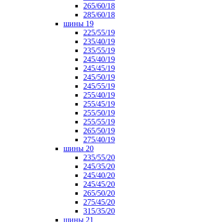
265/60/18
285/60/18
шины 19
225/55/19
235/40/19
235/55/19
245/40/19
245/45/19
245/50/19
245/55/19
255/40/19
255/45/19
255/50/19
255/55/19
265/50/19
275/40/19
шины 20
235/55/20
245/35/20
245/40/20
245/45/20
265/50/20
275/45/20
315/35/20
шины 21