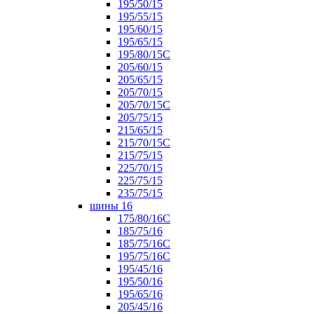
195/50/15
195/55/15
195/60/15
195/65/15
195/80/15С
205/60/15
205/65/15
205/70/15
205/70/15С
205/75/15
215/65/15
215/70/15C
215/75/15
225/70/15
225/75/15
235/75/15
шины 16
175/80/16С
185/75/16
185/75/16С
195/75/16С
195/45/16
195/50/16
195/65/16
205/45/16