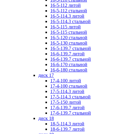
16-5-112 литой
16-5-112 стальной
16-5-114.3 литой
16-5-114.3 стальной
16-5-115 литой
16-5-115 стальной
16-5-120 стальной
16-5-130 стальной
16-5-139.7 стальной
16-6-139.7 литой
16-6-139.7 стальной
16-6-170 стальной
16-6-180 стальной
диск 17
17-4-100 литой
17-4-100 стальной
17-5-114.3 литой
17-5-114.3 стальной
17-5-150 литой
17-6-139.7 литой
17-6-139.7 стальной
диск 18
18-5-114.3 литой
18-6-139.7 литой