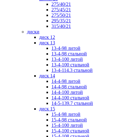
275/40/21
275/45/21
275/50/21
295/35/21
315/40/21
диски
диск 12
диск 13
13-4-98 литой
13-4-98 стальной
13-4-100 литой
13-4-100 стальной
13-4-114.3 стальной
диск 14
14-4-98 литой
14-4-98 стальной
14-4-100 литой
14-4-100 стальной
14-5-139.7 стальной
диск 15
15-4-98 литой
15-4-98 стальной
15-4-100 литой
15-4-100 стальной
15-4-108 стальной