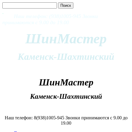
Наш телефон: (938)1005-945 Звонки
принимаются с 9.00 до 19.00
ШинМастер
Каменск-Шахтинский
ШинМастер
Каменск-Шахтинский
Наш телефон: 8(938)1005-945 Звонки принимаются с 9.00 до
19.00