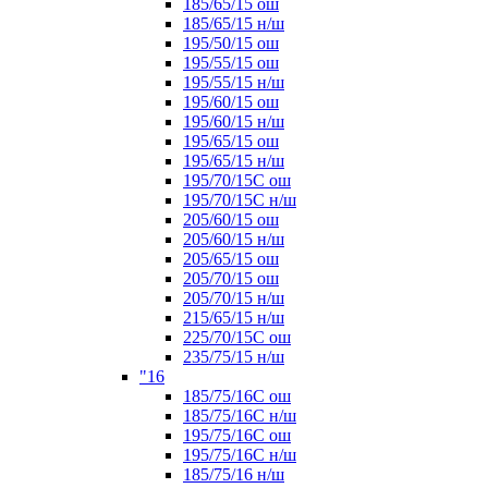
185/65/15 ош
185/65/15 н/ш
195/50/15 ош
195/55/15 ош
195/55/15 н/ш
195/60/15 ош
195/60/15 н/ш
195/65/15 ош
195/65/15 н/ш
195/70/15С ош
195/70/15С н/ш
205/60/15 ош
205/60/15 н/ш
205/65/15 ош
205/70/15 ош
205/70/15 н/ш
215/65/15 н/ш
225/70/15С ош
235/75/15 н/ш
"16
185/75/16С ош
185/75/16С н/ш
195/75/16С ош
195/75/16С н/ш
185/75/16 н/ш