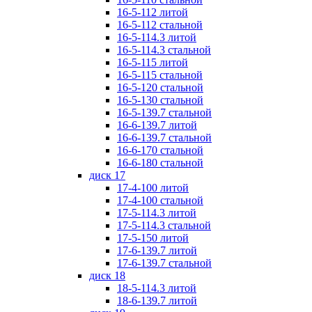
16-5-112 литой
16-5-112 стальной
16-5-114.3 литой
16-5-114.3 стальной
16-5-115 литой
16-5-115 стальной
16-5-120 стальной
16-5-130 стальной
16-5-139.7 стальной
16-6-139.7 литой
16-6-139.7 стальной
16-6-170 стальной
16-6-180 стальной
диск 17
17-4-100 литой
17-4-100 стальной
17-5-114.3 литой
17-5-114.3 стальной
17-5-150 литой
17-6-139.7 литой
17-6-139.7 стальной
диск 18
18-5-114.3 литой
18-6-139.7 литой