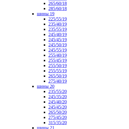
265/60/18
285/60/18
шины 19
225/55/19
235/40/19
235/55/19
245/40/19
245/45/19
245/50/19
245/55/19
255/40/19
255/45/19
255/50/19
255/55/19
265/50/19
275/40/19
шины 20
235/55/20
245/35/20
245/40/20
245/45/20
265/50/20
275/45/20
315/35/20
шины 21