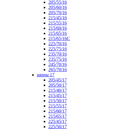
205/55/16
205/60/16
205/70/16
215/45/16
215/55/16
215/60/16
215/65/16
215/65/16С
225/70/16
225/75/16
235/70/16
235/75/16
245/70/16
265/70/16
шины 17
205/45/17
205/50/17
215/40/17
215/45/17
215/50/17
215/55/17
215/60/17
215/65/17
225/45/17
225/50/17