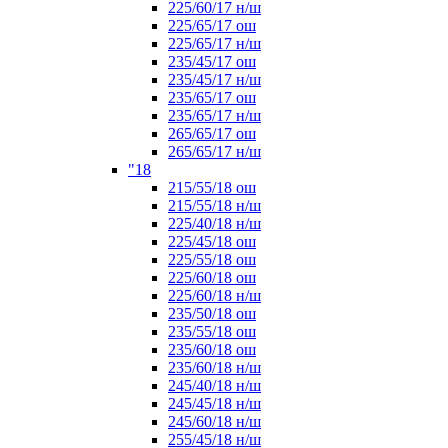
225/60/17 н/ш
225/65/17 ош
225/65/17 н/ш
235/45/17 ош
235/45/17 н/ш
235/65/17 ош
235/65/17 н/ш
265/65/17 ош
265/65/17 н/ш
"18
215/55/18 ош
215/55/18 н/ш
225/40/18 н/ш
225/45/18 ош
225/55/18 ош
225/60/18 ош
225/60/18 н/ш
235/50/18 ош
235/55/18 ош
235/60/18 ош
235/60/18 н/ш
245/40/18 н/ш
245/45/18 н/ш
245/60/18 н/ш
255/45/18 н/ш