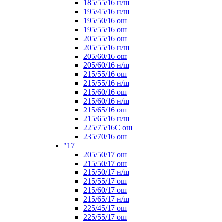
185/55/16 н/ш
195/45/16 н/ш
195/50/16 ош
195/55/16 ош
205/55/16 ош
205/55/16 н/ш
205/60/16 ош
205/60/16 н/ш
215/55/16 ош
215/55/16 н/ш
215/60/16 ош
215/60/16 н/ш
215/65/16 ош
215/65/16 н/ш
225/75/16C ош
235/70/16 ош
"17
205/50/17 ош
215/50/17 ош
215/50/17 н/ш
215/55/17 ош
215/60/17 ош
215/65/17 н/ш
225/45/17 ош
225/55/17 ош