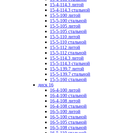
15-4-114.3 литой
15-4-114.3 стальной
15-5-100 литой
15-5-100 стальной
15-5-105 литой
15-5-105 стальной
15-5-110 литой
15-5-110 стальной
15-5-112 литой
15-5-112 стальной
15-5-114.3 литой
15-5-114.3 стальной
15-5-139.7 литой
15-5-139.7 стальной
15-5-160 стальной
диск 16
16-4-100 литой
16-4-100 стальной
16-4-108 литой
16-4-108 стальной
16-5-100 литой
16-5-100 стальной
16-5-105 стальной
16-5-108 стальной
16-5-110 стальной