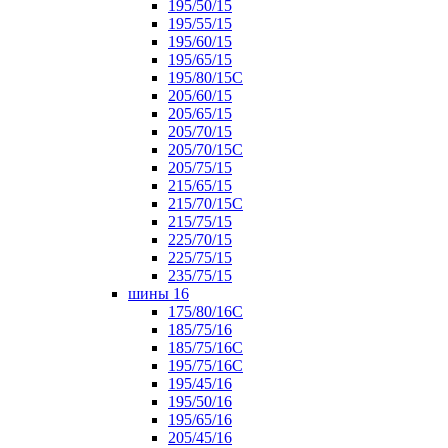
195/50/15
195/55/15
195/60/15
195/65/15
195/80/15С
205/60/15
205/65/15
205/70/15
205/70/15С
205/75/15
215/65/15
215/70/15C
215/75/15
225/70/15
225/75/15
235/75/15
шины 16
175/80/16С
185/75/16
185/75/16С
195/75/16С
195/45/16
195/50/16
195/65/16
205/45/16