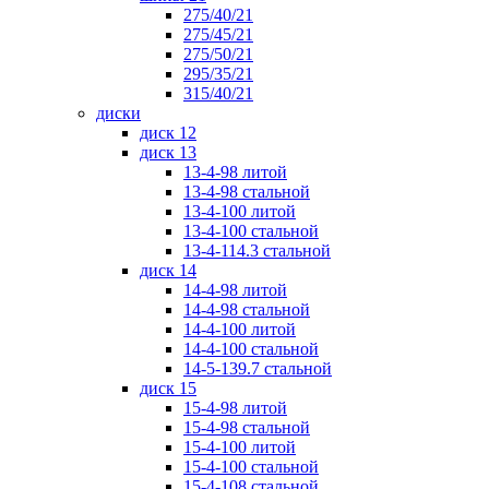
275/40/21
275/45/21
275/50/21
295/35/21
315/40/21
диски
диск 12
диск 13
13-4-98 литой
13-4-98 стальной
13-4-100 литой
13-4-100 стальной
13-4-114.3 стальной
диск 14
14-4-98 литой
14-4-98 стальной
14-4-100 литой
14-4-100 стальной
14-5-139.7 стальной
диск 15
15-4-98 литой
15-4-98 стальной
15-4-100 литой
15-4-100 стальной
15-4-108 стальной