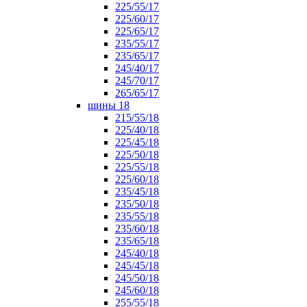
225/55/17
225/60/17
225/65/17
235/55/17
235/65/17
245/40/17
245/70/17
265/65/17
шины 18
215/55/18
225/40/18
225/45/18
225/50/18
225/55/18
225/60/18
235/45/18
235/50/18
235/55/18
235/60/18
235/65/18
245/40/18
245/45/18
245/50/18
245/60/18
255/55/18