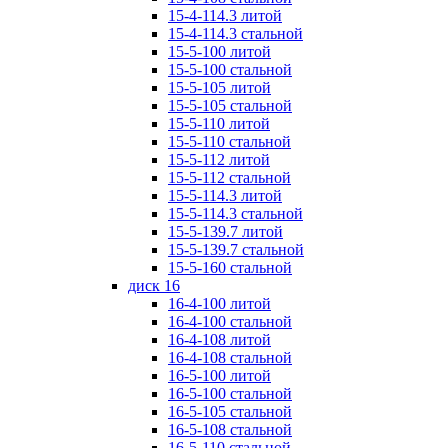
15-4-114.3 литой
15-4-114.3 стальной
15-5-100 литой
15-5-100 стальной
15-5-105 литой
15-5-105 стальной
15-5-110 литой
15-5-110 стальной
15-5-112 литой
15-5-112 стальной
15-5-114.3 литой
15-5-114.3 стальной
15-5-139.7 литой
15-5-139.7 стальной
15-5-160 стальной
диск 16
16-4-100 литой
16-4-100 стальной
16-4-108 литой
16-4-108 стальной
16-5-100 литой
16-5-100 стальной
16-5-105 стальной
16-5-108 стальной
16-5-110 стальной