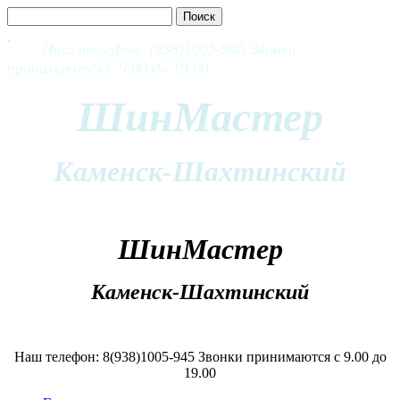
Наш телефон: (938)1005-945 Звонки
принимаются с 9.00 до 19.00
ШинМастер
Каменск-Шахтинский
ШинМастер
Каменск-Шахтинский
Наш телефон: 8(938)1005-945 Звонки принимаются с 9.00 до
19.00