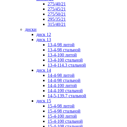
275/40/21
275/45/21
275/50/21
295/35/21
315/40/21
диски
диск 12
диск 13
13-4-98 литой
13-4-98 стальной
13-4-100 литой
13-4-100 стальной
13-4-114.3 стальной
диск 14
14-4-98 литой
14-4-98 стальной
14-4-100 литой
14-4-100 стальной
14-5-139.7 стальной
диск 15
15-4-98 литой
15-4-98 стальной
15-4-100 литой
15-4-100 стальной
15-4-108 стальной