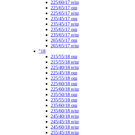
225/60/17 н/ш
225/65/17 ош
225/65/17 н/ш
235/45/17 ош
235/45/17 н/ш
235/65/17 ош
235/65/17 н/ш
265/65/17 ош
265/65/17 н/ш
"18
215/55/18 ош
215/55/18 н/ш
225/40/18 н/ш
225/45/18 ош
225/55/18 ош
225/60/18 ош
225/60/18 н/ш
235/50/18 ош
235/55/18 ош
235/60/18 ош
235/60/18 н/ш
245/40/18 н/ш
245/45/18 н/ш
245/60/18 н/ш
255/45/18 н/ш