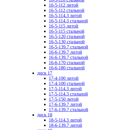
16-5-112 литой
16-5-112 стальной
16-5-114.3 литой
16-5-114.3 стальной
16-5-115 литой
16-5-115 стальной
16-5-120 стальной
16-5-130 стальной
16-5-139.7 стальной
16-6-139.7 литой
16-6-139.7 стальной
16-6-170 стальной
16-6-180 стальной
диск 17
17-4-100 литой
17-4-100 стальной
17-5-114.3 литой
17-5-114.3 стальной
17-5-150 литой
17-6-139.7 литой
17-6-139.7 стальной
диск 18
18-5-114.3 литой
18-6-139.7 литой