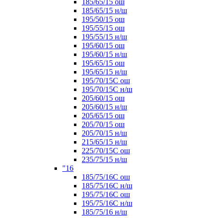
185/65/15 ош
185/65/15 н/ш
195/50/15 ош
195/55/15 ош
195/55/15 н/ш
195/60/15 ош
195/60/15 н/ш
195/65/15 ош
195/65/15 н/ш
195/70/15С ош
195/70/15С н/ш
205/60/15 ош
205/60/15 н/ш
205/65/15 ош
205/70/15 ош
205/70/15 н/ш
215/65/15 н/ш
225/70/15С ош
235/75/15 н/ш
"16
185/75/16С ош
185/75/16С н/ш
195/75/16С ош
195/75/16С н/ш
185/75/16 н/ш