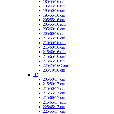
185/55/16 н/ш
195/45/16 н/ш
195/50/16 ош
195/55/16 ош
205/55/16 ош
205/55/16 н/ш
205/60/16 ош
205/60/16 н/ш
215/55/16 ош
215/55/16 н/ш
215/60/16 ош
215/60/16 н/ш
215/65/16 ош
215/65/16 н/ш
225/75/16C ош
235/70/16 ош
"17
205/50/17 ош
215/50/17 ош
215/50/17 н/ш
215/55/17 ош
215/60/17 ош
215/65/17 н/ш
225/45/17 ош
225/55/17 ош