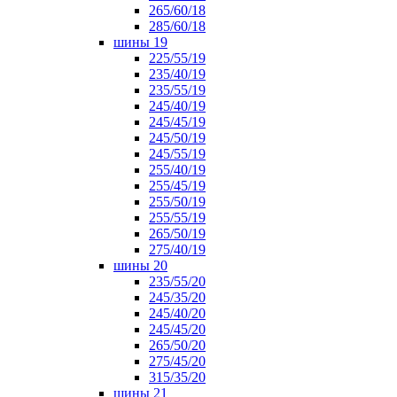
265/60/18
285/60/18
шины 19
225/55/19
235/40/19
235/55/19
245/40/19
245/45/19
245/50/19
245/55/19
255/40/19
255/45/19
255/50/19
255/55/19
265/50/19
275/40/19
шины 20
235/55/20
245/35/20
245/40/20
245/45/20
265/50/20
275/45/20
315/35/20
шины 21