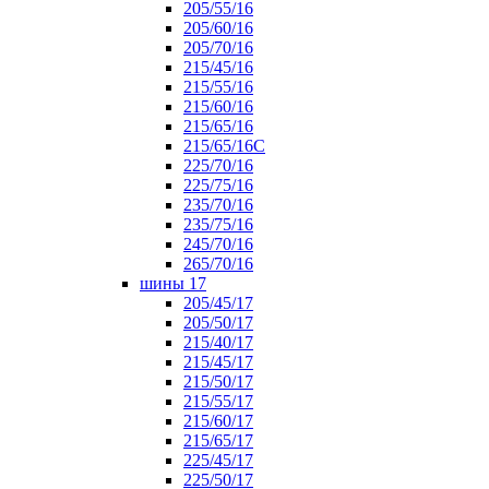
205/55/16
205/60/16
205/70/16
215/45/16
215/55/16
215/60/16
215/65/16
215/65/16С
225/70/16
225/75/16
235/70/16
235/75/16
245/70/16
265/70/16
шины 17
205/45/17
205/50/17
215/40/17
215/45/17
215/50/17
215/55/17
215/60/17
215/65/17
225/45/17
225/50/17