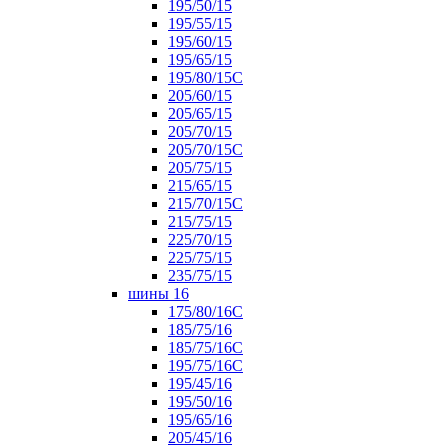
195/50/15
195/55/15
195/60/15
195/65/15
195/80/15С
205/60/15
205/65/15
205/70/15
205/70/15С
205/75/15
215/65/15
215/70/15C
215/75/15
225/70/15
225/75/15
235/75/15
шины 16
175/80/16С
185/75/16
185/75/16С
195/75/16С
195/45/16
195/50/16
195/65/16
205/45/16