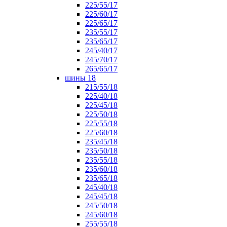
225/55/17
225/60/17
225/65/17
235/55/17
235/65/17
245/40/17
245/70/17
265/65/17
шины 18
215/55/18
225/40/18
225/45/18
225/50/18
225/55/18
225/60/18
235/45/18
235/50/18
235/55/18
235/60/18
235/65/18
245/40/18
245/45/18
245/50/18
245/60/18
255/55/18